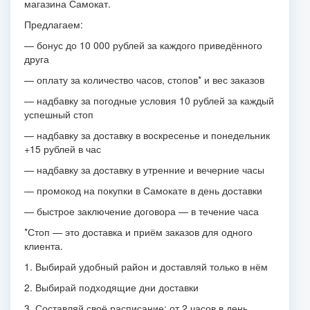
магазина Самокат.
Предлагаем:
— бонус до 10 000 рублей за каждого приведённого
друга
— оплату за количество часов, стопов* и вес заказов
— надбавку за погодные условия 10 рублей за каждый
успешный стоп
— надбавку за доставку в воскресенье и понедельник
+15 рублей в час
— надбавку за доставку в утренние и вечерние часы
— промокод на покупки в Самокате в день доставки
— быстрое заключение договора — в течение часа
*Стоп — это доставка и приём заказов для одного
клиента.
1. Выбирай удобный район и доставляй только в нём
2. Выбирай подходящие дни доставки
3. Составляй своё расписание: от 2 часов в день