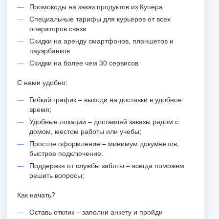
Промокоды на заказ продуктов из Купера
Специальные тарифы для курьеров от всех
операторов связи
Скидки на аренду смартфонов, планшетов и
пауэрбанков
Скидки на более чем 30 сервисов
С нами удобно:
Гибкий график – выходи на доставки в удобное
время;
Удобные локации – доставляй заказы рядом с
домом, местом работы или учебы;
Простое оформление – минимум документов,
быстрое подключение.
Поддержка от службы заботы – всегда поможем
решить вопросы;
Как начать?
Оставь отклик – заполни анкету и пройди