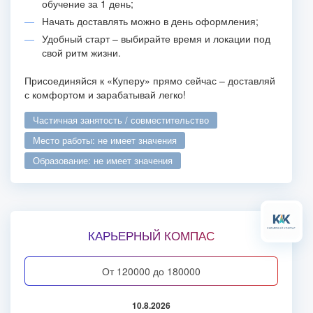
обучение за 1 день;
Начать доставлять можно в день оформления;
Удобный старт – выбирайте время и локации под
свой ритм жизни.
Присоединяйся к «Куперу» прямо сейчас – доставляй
с комфортом и зарабатывай легко!
частичная занятость / совместительство
место работы: не имеет значения
образование: не имеет значения
КАРЬЕРНЫЙ КОМПАС
от 120000 до 180000
10.8.2026