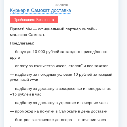
9.8.2026
Курьер в Самокат доставка
Требования: Без опыта
Привет! Мы — официальный партнёр онлайн-
магазина Самокат.
Предлагаем:
— бонус до 10 000 рублей за каждого приведённого
друга
— оплату за количество часов, стопов* и вес заказов
— надбавку за погодные условия 10 рублей за каждый
успешный стоп
— надбавку за доставку в воскресенье и понедельник
+15 рублей в час
— надбавку за доставку в утренние и вечерние часы
— промокод на покупки в Самокате в день доставки
— быстрое заключение договора — в течение часа