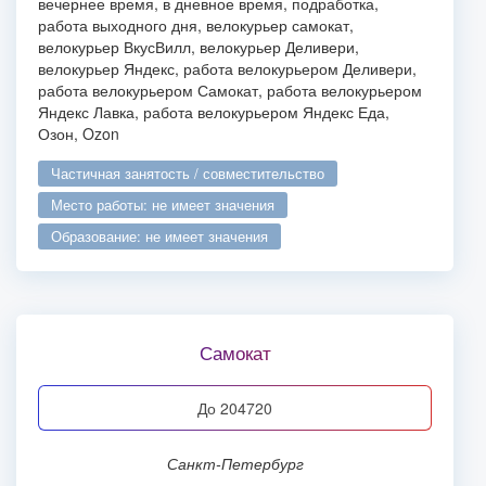
вечернее время, в дневное время, подработка,
работа выходного дня, велокурьер самокат,
велокурьер ВкусВилл, велокурьер Деливери,
велокурьер Яндекс, работа велокурьером Деливери,
работа велокурьером Самокат, работа велокурьером
Яндекс Лавка, работа велокурьером Яндекс Еда,
Озон, Ozon
частичная занятость / совместительство
место работы: не имеет значения
образование: не имеет значения
Самокат
до 204720
Санкт-Петербург