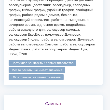
велокурьером, доставщик, велокурьер, свободный
график, гибкий график, удобный график, свободный
график, работа рядом с домом, без опыта,
начинающий специалист, работа на выходные, в
вечернее время, в дневное время, подработка,
работа выходного дня, велокурьер самокат,
велокурьер ВкусВилл, велокурьер Деливери,
велокурьер Яндекс, работа велокурьером Деливери,
работа велокурьером Самокат, работа велокурьером
Яндекс Лавка, работа велокурьером Яндекс Еда,
Озон, Ozon
частичная занятость / совместительство
место работы: не имеет значения
образование: не имеет значения
Самокат