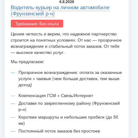
6.8.2026
Водитель-курьер на личном автомобиле
(Фрунзенский р-н)
Требования: Без опыта
Ценим четкость и верим, что надежное партнерство
строится на понятных условиях. От нас — прозрачное
вознаграждение и стабильный поток заказов. От тебя
— высокое качество услуг.
Мы предлагаем:
Прозрачное вознаграждение: оплата за оказанные
услуги + чаевые (чем больше доставок, тем выше
доход)
Компенсация ГСМ + Связь/Интернет
Доставки по закрепленному району (Фрунзенский
р-н)
Короткие маршруты и небольшие пробеги (до 50
км)
Постоянный поток заказов без простоев