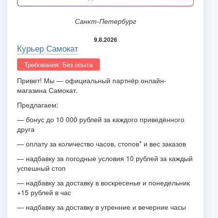
Санкт-Петербург
9.8.2026
Курьер Самокат
Требования: Без опыта
Привет! Мы — официальный партнёр онлайн-
магазина Самокат.
Предлагаем:
— бонус до 10 000 рублей за каждого приведённого
друга
— оплату за количество часов, стопов* и вес заказов
— надбавку за погодные условия 10 рублей за каждый
успешный стоп
— надбавку за доставку в воскресенье и понедельник
+15 рублей в час
— надбавку за доставку в утренние и вечерние часы