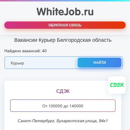
ОБРАТНАЯ СВЯЗЬ
Вакансии Курьер Белгородская область
Найдено вакансий: 40
НАЙТИ
СДЭК
от 100000 до 140000
Санкт-Петербург, Бухарестская улица, 94к1