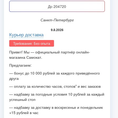
до 204720
Санкт-Петербург
9.8.2026
Курьер доставка
Требования: Без опыта
Привет! Мы — официальный партнёр онлайн-
магазина Самокат.
Предлагаем:
— бонус до 10 000 рублей за каждого приведённого
друга
— оплату за количество часов, стопов* и вес заказов
— надбавку за погодные условия 10 рублей за каждый
успешный стоп
— надбавку за доставку в воскресенье и понедельник
+15 рублей в час