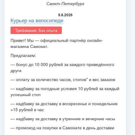
Санкт-Петербург
9.8.2026
Курьер на велосипеде
Требования: Без опыта
Привет! Мы — официальный партнёр онлайн-
магазина Самокат.
Предлагаем:
— бонус до 10 000 рублей за каждого приведённого
друга
— оплату за количество часов, стопов* и вес заказов
— надбавку за погодные условия 10 рублей за каждый
успешный стоп
— надбавку за доставку в воскресенье и понедельник
+15 рублей в час
— надбавку за доставку в утренние и вечерние часы
— промокод на покупки в Самокате в день доставки