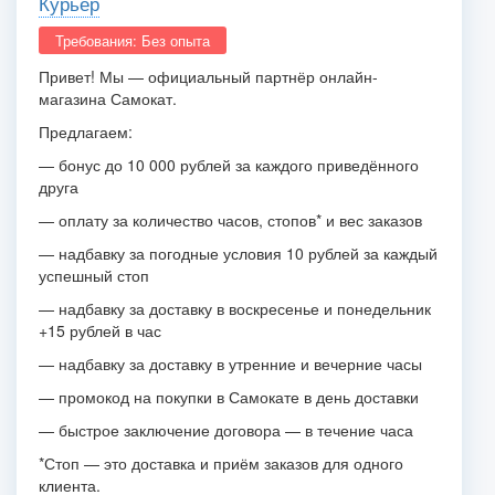
Курьер
Требования: Без опыта
Привет! Мы — официальный партнёр онлайн-
магазина Самокат.
Предлагаем:
— бонус до 10 000 рублей за каждого приведённого
друга
— оплату за количество часов, стопов* и вес заказов
— надбавку за погодные условия 10 рублей за каждый
успешный стоп
— надбавку за доставку в воскресенье и понедельник
+15 рублей в час
— надбавку за доставку в утренние и вечерние часы
— промокод на покупки в Самокате в день доставки
— быстрое заключение договора — в течение часа
*Стоп — это доставка и приём заказов для одного
клиента.