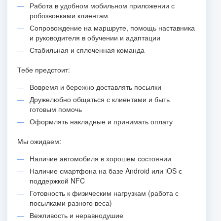
Работа в удобном мобильном приложении с
робозвонками клиентам
Сопровождение на маршруте, помощь наставника
и руководителя в обучении и адаптации
Стабильная и сплоченная команда
Тебе предстоит:
Вовремя и бережно доставлять посылки
Дружелюбно общаться с клиентами и быть
готовым помочь
Оформлять накладные и принимать оплату
Мы ожидаем:
Наличие автомобиля в хорошем состоянии
Наличие смартфона на базе Android или iOS с
поддержкой NFC
Готовность к физическим нагрузкам (работа с
посылками разного веса)
Вежливость и неравнодушие