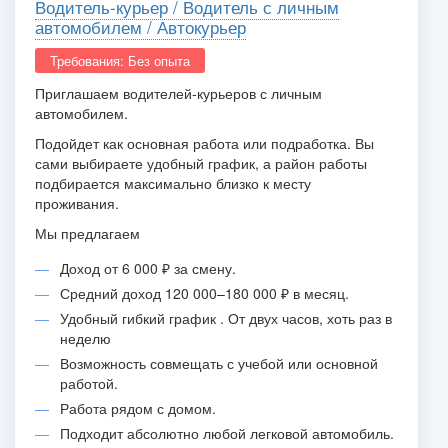
Водитель-курьер / Водитель с личным
автомобилем / Автокурьер
Требования: Без опыта
Приглашаем водителей-курьеров с личным
автомобилем.
Подойдет как основная работа или подработка. Вы
сами выбираете удобный график, а район работы
подбирается максимально близко к месту
проживания.
Мы предлагаем
Доход от 6 000 ₽ за смену.
Средний доход 120 000–180 000 ₽ в месяц.
Удобный гибкий график . От двух часов, хоть раз в
неделю
Возможность совмещать с учебой или основной
работой.
Работа рядом с домом.
Подходит абсолютно любой легковой автомобиль.