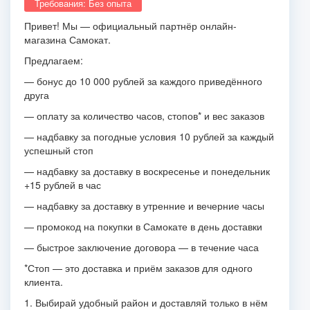
Требования: Без опыта
Привет! Мы — официальный партнёр онлайн-
магазина Самокат.
Предлагаем:
— бонус до 10 000 рублей за каждого приведённого
друга
— оплату за количество часов, стопов* и вес заказов
— надбавку за погодные условия 10 рублей за каждый
успешный стоп
— надбавку за доставку в воскресенье и понедельник
+15 рублей в час
— надбавку за доставку в утренние и вечерние часы
— промокод на покупки в Самокате в день доставки
— быстрое заключение договора — в течение часа
*Стоп — это доставка и приём заказов для одного
клиента.
1. Выбирай удобный район и доставляй только в нём