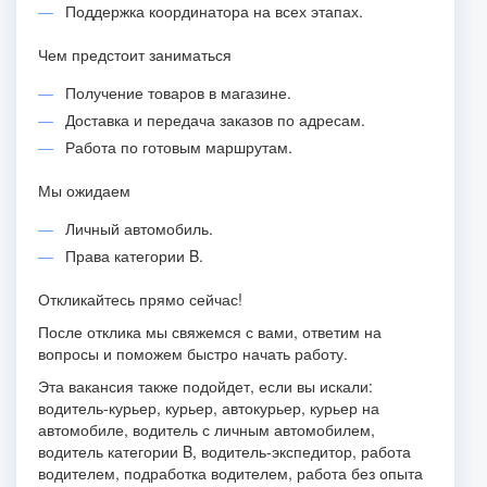
Поддержка координатора на всех этапах.
Чем предстоит заниматься
Получение товаров в магазине.
Доставка и передача заказов по адресам.
Работа по готовым маршрутам.
Мы ожидаем
Личный автомобиль.
Права категории B.
Откликайтесь прямо сейчас!
После отклика мы свяжемся с вами, ответим на
вопросы и поможем быстро начать работу.
Эта вакансия также подойдет, если вы искали:
водитель-курьер, курьер, автокурьер, курьер на
автомобиле, водитель с личным автомобилем,
водитель категории B, водитель-экспедитор, работа
водителем, подработка водителем, работа без опыта