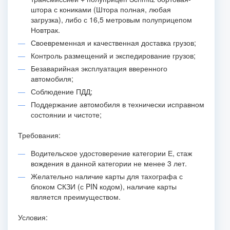
штора с кониками (Штора полная, любая
загрузка), либо с 16,5 метровым полуприцепом
Новтрак.
Своевременная и качественная доставка грузов;
Контроль размещений и экспедирование грузов;
Безаварийная эксплуатация вверенного
автомобиля;
Соблюдение ПДД;
Поддержание автомобиля в технически исправном
состоянии и чистоте;
Требования:
Водительское удостоверение категории Е, стаж
вождения в данной категории не менее 3 лет.
Желательно наличие карты для тахографа с
блоком СКЗИ (с PIN кодом), наличие карты
является преимуществом.
Условия: