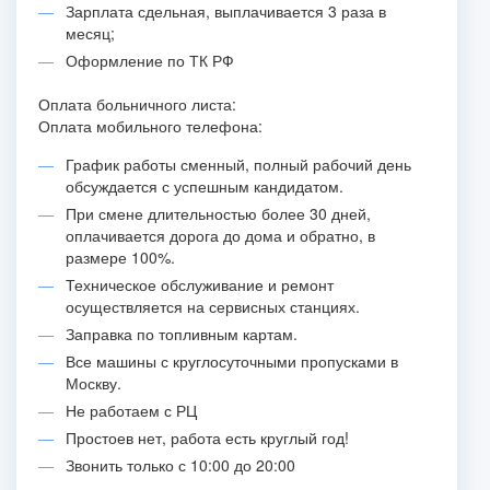
Зарплата сдельная, выплачивается 3 раза в
месяц;
Оформление по ТК РФ
Оплата больничного листа:
Оплата мобильного телефона:
График работы сменный, полный рабочий день
обсуждается с успешным кандидатом.
При смене длительностью более 30 дней,
оплачивается дорога до дома и обратно, в
размере 100%.
Техническое обслуживание и ремонт
осуществляется на сервисных станциях.
Заправка по топливным картам.
Все машины с круглосуточными пропусками в
Москву.
Не работаем с РЦ
Простоев нет, работа есть круглый год!
Звонить только с 10:00 до 20:00