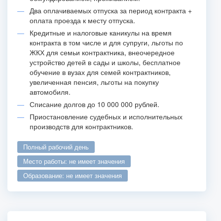
Два оплачиваемых отпуска за период контракта +
оплата проезда к месту отпуска.
Кредитные и налоговые каникулы на время
контракта в том числе и для супруги, льготы по
ЖКХ для семьи контрактника, внеочередное
устройство детей в сады и школы, бесплатное
обучение в вузах для семей контрактников,
увеличенная пенсия, льготы на покупку
автомобиля.
Списание долгов до 10 000 000 рублей.
Приостановление судебных и исполнительных
производств для контрактников.
полный рабочий день
место работы: не имеет значения
образование: не имеет значения