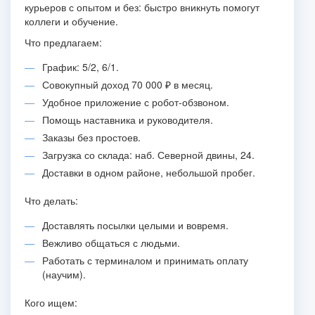
курьеров с опытом и без: быстро вникнуть помогут
коллеги и обучение.
Что предлагаем:
График: 5/2, 6/1.
Совокупный доход 70 000 ₽ в месяц.
Удобное приложение с робот-обзвоном.
Помощь наставника и руководителя.
Заказы без простоев.
Загрузка со склада: наб. Северной двины, 24.
Доставки в одном районе, небольшой пробег.
Что делать:
Доставлять посылки целыми и вовремя.
Вежливо общаться с людьми.
Работать с терминалом и принимать оплату
(научим).
Кого ищем: