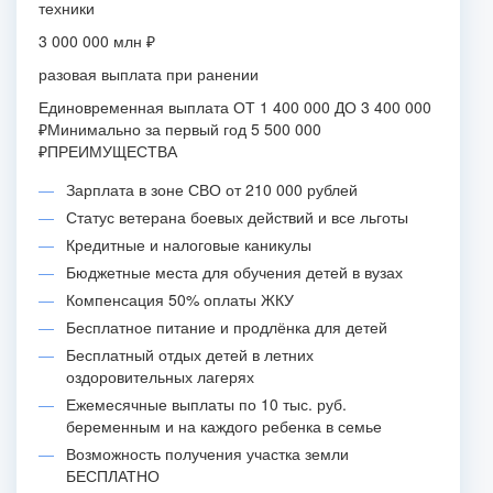
техники
3 000 000 млн ₽
разовая выплата при ранении
Единовременная выплата ОТ 1 400 000 ДО 3 400 000
₽Минимально за первый год 5 500 000
₽
ПРЕИМУЩЕСТВА
Зарплата в зоне СВО от 210 000 рублей
Статус ветерана боевых действий и все льготы
Кредитные и налоговые каникулы
Бюджетные места для обучения детей в вузах
Компенсация 50% оплаты ЖКУ
Бесплатное питание и продлёнка для детей
Бесплатный отдых детей в летних
оздоровительных лагерях
Ежемесячные выплаты по 10 тыс. руб.
беременным и на каждого ребенка в семье
Возможность получения участка земли
БЕСПЛАТНО