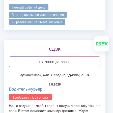
полный рабочий день
место работы: не имеет значения
образование: не имеет значения
СДЭК
от 70000 до 70000
Архангельск, наб. Северной Двины, д. 24
3.8.2026
Водитель-курьер
Требования: Без опыта
Наша задача — чтобы клиент получил посылку точно в
срок. В этом помогает команда доставки. Ждём