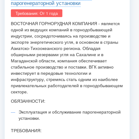
парогенераторной установки
Требования: От 1 года
ВОСТОЧНАЯ ГОРНОРУДНАЯ КОМПАНИЯ - является
одной из ведущих компаний в горнодобывающей
индустрии, сосредоточиваясь на производстве и
экспорте энергетического угля, в основном в страны
Азиатско-Тихоокеанского региона. Обладая
обширными резервами угля на Сахалине и в
Магаданской области, компания обеспечивает
стабильное производство и поставки. ВГК активно
инвестирует в передовые технологии и
инфраструктуру, стремясь стать одним из наиболее
привлекательных работодателей в горнодобывающем
секторе.
ОБЯЗАННОСТИ:
Эксплуатация и обслуживание парогенераторной
установки.
ТРЕБОВАНИЯ: