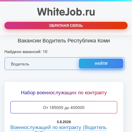
ОБРАТНАЯ СВЯЗЬ
Вакансии Водитель Республика Коми
Найдено вакансий: 10
НАЙТИ
Набор военнослужащих по контракту
от 185000 до 400000
5.8.2026
Военнослужащий по контракту (Водитель