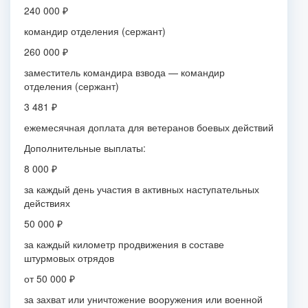
240 000 ₽
командир отделения (сержант)
260 000 ₽
заместитель командира взвода — командир
отделения (сержант)
3 481 ₽
ежемесячная доплата для ветеранов боевых действий
Дополнительные выплаты:
8 000 ₽
за каждый день участия в активных наступательных
действиях
50 000 ₽
за каждый километр продвижения в составе
штурмовых отрядов
от 50 000 ₽
за захват или уничтожение вооружения или военной