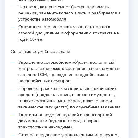
Человека, который умеет быстро принимать
решения, заменить колесо в пути и разбирается в
устройстве автомобиля.
Ответственного, исполнительного, готового к
строгой дисциплине и оформлению контракта на
год и более.
Основные служебные задачи:
Управление автомобилем «Урал», постоянный
контроль технического состояния, своевременная
заправка ГСМ, проведение предрейсовых и
послерейсовых осмотров.
Перевозка различных материально-технических
средств (продовольствие, вещевое имущество,
горюче-смазочные материалы, инженерное и
техническое имущество) по служебным заданиям.
Тщательное ведение путевой и транспортной
документации (путевые листы, товарно-
транспортные накладные).
Строгое следование установленным маршрутам,