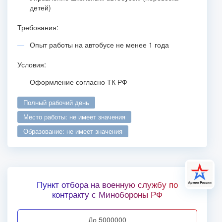
детей)
Требования:
Опыт работы на автобусе не менее 1 года
Условия:
Оформление согласно ТК РФ
полный рабочий день
место работы: не имеет значения
образование: не имеет значения
Пункт отбора на военную службу по
контракту с Минобороны РФ
до 5000000