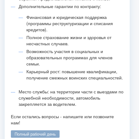
Дополнительные гарантии по контракту:
Финансовая и юридическая поддержка
(программы реструктуризации и списания
кредитов).
Полное страхование жизни и здоровья от
несчастных случаев.
Возможность участия в социальных и
образовательных программах для членов
семьи.
Карьерный рост: повышение квалификации,
получение смежных воинских специальностей.
Место службы: на территории части с выездами по
служебной необходимости, автомобиль
закрепляется за водителем.
Если остались вопросы - напишите или позвоните
нам!
полный рабочий день