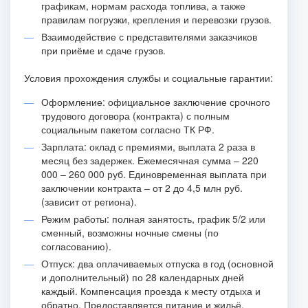
графикам, нормам расхода топлива, а также
правилам погрузки, крепления и перевозки грузов.
Взаимодействие с представителями заказчиков
при приёме и сдаче грузов.
Условия прохождения службы и социальные гарантии:
Оформление: официальное заключение срочного
трудового договора (контракта) с полным
социальным пакетом согласно ТК РФ.
Зарплата: оклад с премиями, выплата 2 раза в
месяц без задержек. Ежемесячная сумма – 220
000 – 260 000 руб. Единовременная выплата при
заключении контракта – от 2 до 4,5 млн руб.
(зависит от региона).
Режим работы: полная занятость, график 5/2 или
сменный, возможны ночные смены (по
согласованию).
Отпуск: два оплачиваемых отпуска в год (основной
и дополнительный) по 28 календарных дней
каждый. Компенсация проезда к месту отдыха и
обратно. Предоставляется питание и жильё.