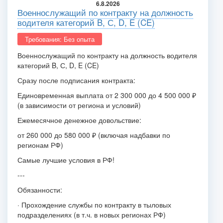
6.8.2026
Военнослужащий по контракту на должность
водителя категорий B, С, D, E (CE)
Требования: Без опыта
Военнослужащий по контракту на должность водителя
категорий B, С, D, E (CE)
Сразу после подписания контракта:
Единовременная выплата от 2 300 000 до 4 500 000 ₽
(в зависимости от региона и условий)
Ежемесячное денежное довольствие:
от 260 000 до 580 000 ₽ (включая надбавки по
регионам РФ)
Самые лучшие условия в РФ!
---
Обязанности:
· Прохождение службы по контракту в тыловых
подразделениях (в т.ч. в новых регионах РФ)