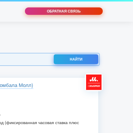
ОБРАТНАЯ СВЯЗЬ
НАЙТИ
ломбала Молл)
Ф
д (фиксированная часовая ставка плюс