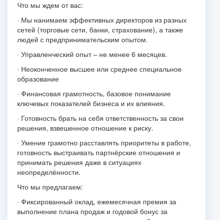
Что мы ждем от вас:
· Мы нанимаем эффективных директоров из разных
сетей (торговые сети, банки, страхование), а также
людей с предпринимательским опытом.
· Управленческий опыт – не менее 6 месяцев.
· Неоконченное высшее или среднее специальное
образование
· Финансовая грамотность, базовое понимание
ключевых показателей бизнеса и их влияния.
· Готовность брать на себя ответственность за свои
решения, взвешенное отношение к риску.
· Умение грамотно расставлять приоритеты в работе,
готовность выстраивать партнёрские отношения и
принимать решения даже в ситуациях
неопределённости.
Что мы предлагаем:
· Фиксированный оклад, ежемесячная премия за
выполнение плана продаж и годовой бонус за