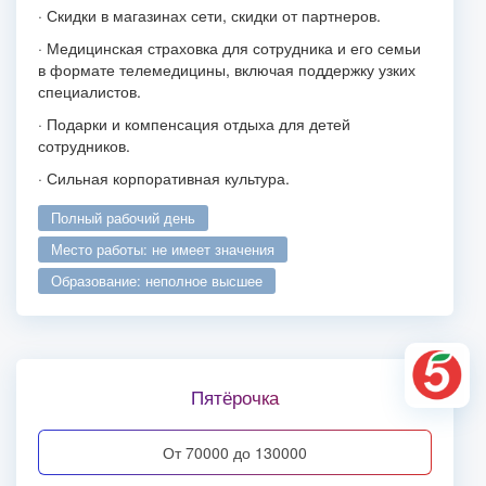
· Скидки в магазинах сети, скидки от партнеров.
· Медицинская страховка для сотрудника и его семьи
в формате телемедицины, включая поддержку узких
специалистов.
· Подарки и компенсация отдыха для детей
сотрудников.
· Сильная корпоративная культура.
полный рабочий день
место работы: не имеет значения
образование: неполное высшее
Пятёрочка
от 70000 до 130000