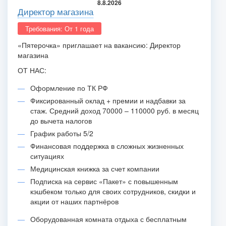
8.8.2026
Директор магазина
Требования: От 1 года
«Пятерочка» приглашает на вакансию: Директор
магазина
ОТ НАС:
Оформление по ТК РФ
Фиксированный оклад + премии и надбавки за
стаж. Средний доход 70000 – 110000 руб. в месяц
до вычета налогов
График работы 5/2
Финансовая поддержка в сложных жизненных
ситуациях
Медицинская книжка за счет компании
Подписка на сервис «Пакет» с повышенным
кэшбеком только для своих сотрудников, скидки и
акции от наших партнёров
Оборудованная комната отдыха с бесплатным