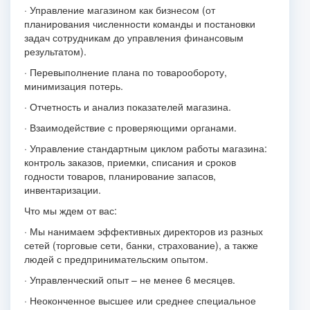
· Управление магазином как бизнесом (от
планирования численности команды и постановки
задач сотрудникам до управления финансовым
результатом).
· Перевыполнение плана по товарообороту,
минимизация потерь.
· Отчетность и анализ показателей магазина.
· Взаимодействие с проверяющими органами.
· Управление стандартным циклом работы магазина:
контроль заказов, приемки, списания и сроков
годности товаров, планирование запасов,
инвентаризации.
Что мы ждем от вас:
· Мы нанимаем эффективных директоров из разных
сетей (торговые сети, банки, страхование), а также
людей с предпринимательским опытом.
· Управленческий опыт – не менее 6 месяцев.
· Неоконченное высшее или среднее специальное