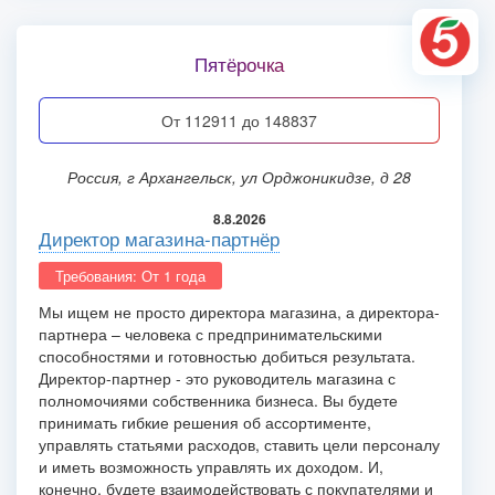
Пятёрочка
от 112911 до 148837
Россия, г Архангельск, ул Орджоникидзе, д 28
8.8.2026
Директор магазина-партнёр
Требования: От 1 года
Мы ищем не просто директора магазина, а директора-
партнера – человека с предпринимательскими
способностями и готовностью добиться результата.
Директор-партнер - это руководитель магазина с
полномочиями собственника бизнеса. Вы будете
принимать гибкие решения об ассортименте,
управлять статьями расходов, ставить цели персоналу
и иметь возможность управлять их доходом. И,
конечно, будете взаимодействовать с покупателями и