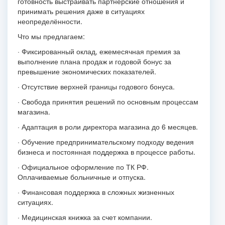
готовность выстраивать партнёрские отношения и
принимать решения даже в ситуациях
неопределённости.
Что мы предлагаем:
· Фиксированный оклад, ежемесячная премия за
выполнение плана продаж и годовой бонус за
превышение экономических показателей.
· Отсутствие верхней границы годового бонуса.
· Свобода принятия решений по основным процессам
магазина.
· Адаптация в роли директора магазина до 6 месяцев.
· Обучение предпринимательскому подходу ведения
бизнеса и постоянная поддержка в процессе работы.
· Официальное оформление по ТК РФ.
Оплачиваемые больничные и отпуска.
· Финансовая поддержка в сложных жизненных
ситуациях.
· Медицинская книжка за счет компании.