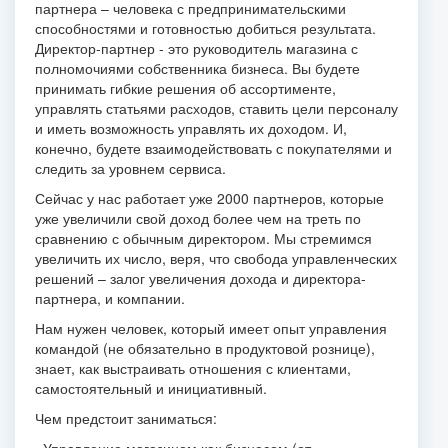
партнера – человека с предпринимательскими
способностями и готовностью добиться результата.
Директор-партнер - это руководитель магазина с
полномочиями собственника бизнеса. Вы будете
принимать гибкие решения об ассортименте,
управлять статьями расходов, ставить цели персоналу
и иметь возможность управлять их доходом. И,
конечно, будете взаимодействовать с покупателями и
следить за уровнем сервиса.
Сейчас у нас работает уже 2000 партнеров, которые
уже увеличили свой доход более чем на треть по
сравнению с обычным директором. Мы стремимся
увеличить их число, веря, что свобода управленческих
решений – залог увеличения дохода и директора-
партнера, и компании.
Нам нужен человек, который имеет опыт управления
командой (не обязательно в продуктовой рознице),
знает, как выстраивать отношения с клиентами,
самостоятельный и инициативный.
Чем предстоит заниматься: