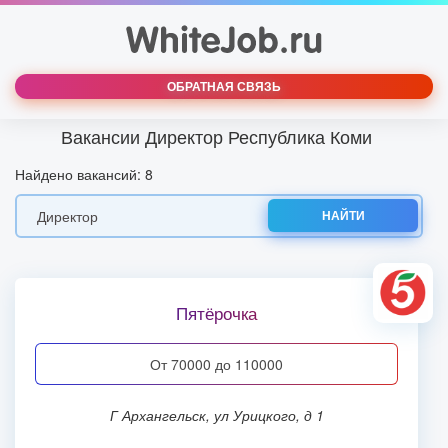
ОБРАТНАЯ СВЯЗЬ
Вакансии Директор Республика Коми
Найдено вакансий: 8
НАЙТИ
Пятёрочка
от 70000 до 110000
г Архангельск, ул Урицкого, д 1