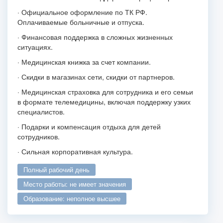
· Официальное оформление по ТК РФ.
Оплачиваемые больничные и отпуска.
· Финансовая поддержка в сложных жизненных
ситуациях.
· Медицинская книжка за счет компании.
· Скидки в магазинах сети, скидки от партнеров.
· Медицинская страховка для сотрудника и его семьи
в формате телемедицины, включая поддержку узких
специалистов.
· Подарки и компенсация отдыха для детей
сотрудников.
· Сильная корпоративная культура.
полный рабочий день
место работы: не имеет значения
образование: неполное высшее