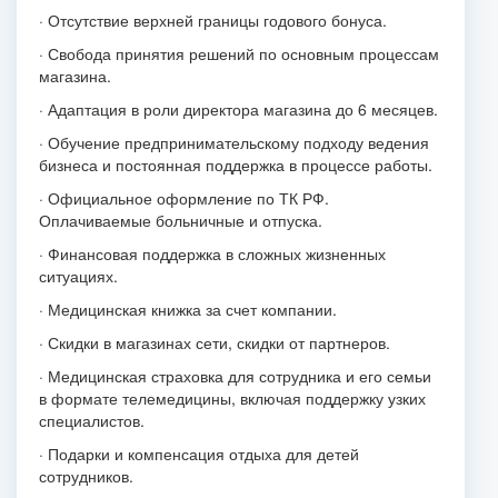
· Отсутствие верхней границы годового бонуса.
· Свобода принятия решений по основным процессам
магазина.
· Адаптация в роли директора магазина до 6 месяцев.
· Обучение предпринимательскому подходу ведения
бизнеса и постоянная поддержка в процессе работы.
· Официальное оформление по ТК РФ.
Оплачиваемые больничные и отпуска.
· Финансовая поддержка в сложных жизненных
ситуациях.
· Медицинская книжка за счет компании.
· Скидки в магазинах сети, скидки от партнеров.
· Медицинская страховка для сотрудника и его семьи
в формате телемедицины, включая поддержку узких
специалистов.
· Подарки и компенсация отдыха для детей
сотрудников.