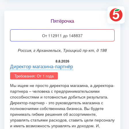
Пятёрочка
от 112911 до 148837
Россия, г Архангельск, Троицкий пр-кт, д 198
8.8.2026
Директор магазина-партнёр
Требования: От 1 года
Мы ищем не просто директора магазина, а директора-
партнера – человека с предпринимательскими
способностями и готовностью добиться результата.
Директор-партнер - это руководитель магазина с
полномочиями собственника бизнеса. Вы будете
принимать гибкие решения об ассортименте,
управлять статьями расходов, ставить цели персоналу
и иметь возможность управлять их доходом. И,