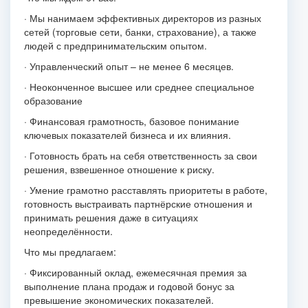
· Мы нанимаем эффективных директоров из разных
сетей (торговые сети, банки, страхование), а также
людей с предпринимательским опытом.
· Управленческий опыт – не менее 6 месяцев.
· Неоконченное высшее или среднее специальное
образование
· Финансовая грамотность, базовое понимание
ключевых показателей бизнеса и их влияния.
· Готовность брать на себя ответственность за свои
решения, взвешенное отношение к риску.
· Умение грамотно расставлять приоритеты в работе,
готовность выстраивать партнёрские отношения и
принимать решения даже в ситуациях
неопределённости.
Что мы предлагаем:
· Фиксированный оклад, ежемесячная премия за
выполнение плана продаж и годовой бонус за
превышение экономических показателей.