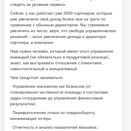
следить за уровнем сервиса.
Сейчас у нас работает уже 2000 партнеров, которые
уже увеличили свой доход более чем на треть по
сравнению с обычным директором. Мы стремимся
увеличить их число, веря, что свобода управленческих
решений – залог увеличения дохода и директора-
партнера, и компании.
Нам нужен человек, который имеет опыт управления
командой (не обязательно в продуктовой рознице),
знает, как выстраивать отношения с клиентами,
самостоятельный и инициативный.
Чем предстоит заниматься:
· Управление магазином как бизнесом (от
планирования численности команды и постановки
задач сотрудникам до управления финансовым
результатом).
· Перевыполнение плана по товарообороту,
минимизация потерь.
· Отчетность и анализ показателей магазина.