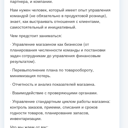
партнера, и компании.
Нам нужен человек, который имеет опыт управления
командой (не обязательно в продуктовой рознице),
знает, как выстраивать отношения с клиентами,
самостоятельный и инициативный.
Чем предстоит заниматься:
· Управление магазином как бизнесом (от
планирования численности команды и постановки
задач сотрудникам до управления финансовым
результатом).
· Перевыполнение плана по товарообороту,
минимизация потерь.
· Отчетность и анализ показателей магазина.
· Взаимодействие с проверяющими органами.
· Управление стандартным циклом работы магазина:
контроль заказов, приемки, списания и сроков
годности товаров, планирование запасов,
инвентаризации.
Что мы ждем от вас: