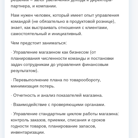
партнера, и компании.
Нам нужен человек, который имеет опыт управления
командой (не обязательно в продуктовой рознице),
знает, как выстраивать отношения с клиентами,
самостоятельный и инициативный.
Чем предстоит заниматься:
· Управление магазином как бизнесом (от
планирования численности команды и постановки
задач сотрудникам до управления финансовым
результатом).
· Перевыполнение плана по товарообороту,
минимизация потерь.
· Отчетность и анализ показателей магазина.
· Взаимодействие с проверяющими органами.
· Управление стандартным циклом работы магазина:
контроль заказов, приемки, списания и сроков
годности товаров, планирование запасов,
инвентаризации.