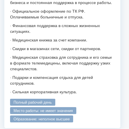
бизнеса и постоянная поддержка в процессе работы.
· Официальное оформление по ТК РФ.
Оплачиваемые больничные и отпуска.
· Финансовая поддержка в сложных жизненных
ситуациях.
· Медицинская книжка за счет компании.
· Скидки в магазинах сети, скидки от партнеров.
· Медицинская страховка для сотрудника и его семьи
в формате телемедицины, включая поддержку узких
специалистов.
· Подарки и компенсация отдыха для детей
сотрудников.
· Сильная корпоративная культура.
полный рабочий день
место работы: не имеет значения
образование: неполное высшее