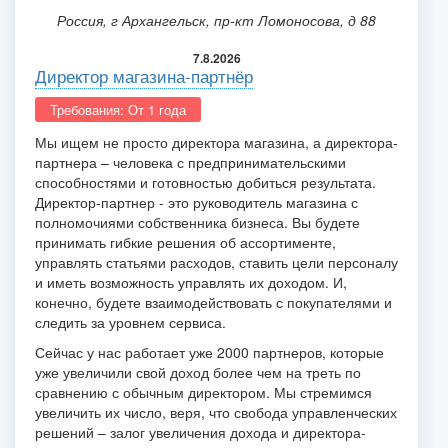
Россия, г Архангельск, пр-кт Ломоносова, д 88
7.8.2026
Директор магазина-партнёр
Требования: От 1 года
Мы ищем не просто директора магазина, а директора-
партнера – человека с предпринимательскими
способностями и готовностью добиться результата.
Директор-партнер - это руководитель магазина с
полномочиями собственника бизнеса. Вы будете
принимать гибкие решения об ассортименте,
управлять статьями расходов, ставить цели персоналу
и иметь возможность управлять их доходом. И,
конечно, будете взаимодействовать с покупателями и
следить за уровнем сервиса.
Сейчас у нас работает уже 2000 партнеров, которые
уже увеличили свой доход более чем на треть по
сравнению с обычным директором. Мы стремимся
увеличить их число, веря, что свобода управленческих
решений – залог увеличения дохода и директора-