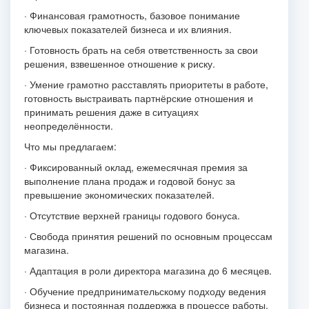
· Финансовая грамотность, базовое понимание
ключевых показателей бизнеса и их влияния.
· Готовность брать на себя ответственность за свои
решения, взвешенное отношение к риску.
· Умение грамотно расставлять приоритеты в работе,
готовность выстраивать партнёрские отношения и
принимать решения даже в ситуациях
неопределённости.
Что мы предлагаем:
· Фиксированный оклад, ежемесячная премия за
выполнение плана продаж и годовой бонус за
превышение экономических показателей.
· Отсутствие верхней границы годового бонуса.
· Свобода принятия решений по основным процессам
магазина.
· Адаптация в роли директора магазина до 6 месяцев.
· Обучение предпринимательскому подходу ведения
бизнеса и постоянная поддержка в процессе работы.