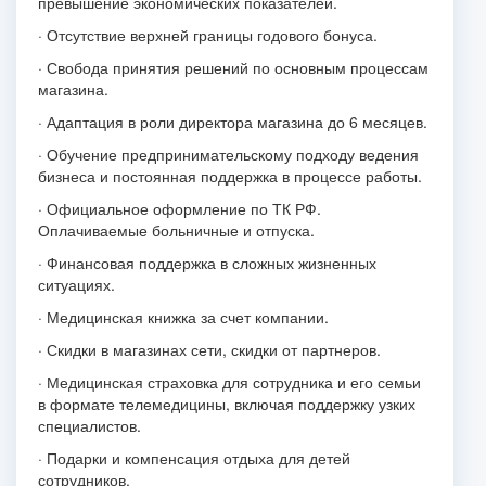
превышение экономических показателей.
· Отсутствие верхней границы годового бонуса.
· Свобода принятия решений по основным процессам
магазина.
· Адаптация в роли директора магазина до 6 месяцев.
· Обучение предпринимательскому подходу ведения
бизнеса и постоянная поддержка в процессе работы.
· Официальное оформление по ТК РФ.
Оплачиваемые больничные и отпуска.
· Финансовая поддержка в сложных жизненных
ситуациях.
· Медицинская книжка за счет компании.
· Скидки в магазинах сети, скидки от партнеров.
· Медицинская страховка для сотрудника и его семьи
в формате телемедицины, включая поддержку узких
специалистов.
· Подарки и компенсация отдыха для детей
сотрудников.