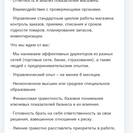
· Отчетность и анализ показателей магазина.
· Взаимодействие с проверяющими органами.
· Управление стандартным циклом работы магазина:
контроль заказов, приемки, списания и сроков
годности товаров, планирование запасов,
инвентаризации.
Что мы ждем от вас:
· Мы нанимаем эффективных директоров из разных
сетей (торговые сети, банки, страхование), а также
людей с предпринимательским опытом.
· Управленческий опыт – не менее 6 месяцев.
· Неоконченное высшее или среднее специальное
образование
· Финансовая грамотность, базовое понимание
ключевых показателей бизнеса и их влияния.
· Готовность брать на себя ответственность за свои
решения, взвешенное отношение к риску.
· Умение грамотно расставлять приоритеты в работе,