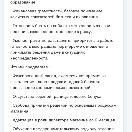
образование
· Финансовая грамотность, базовое понимание
ключевых показателей бизнеса и их влияния.
· Готовность брать на себя ответственность за свои
решения, взвешенное отношение к риску.
· Умение грамотно расставлять приоритеты в работе,
готовность выстраивать партнёрские отношения и
принимать решения даже в ситуациях
неопределённости.
Что мы предлагаем:
· Фиксированный оклад, ежемесячная премия за
выполнение плана продаж и годовой бонус за
превышение экономических показателей.
· Отсутствие верхней границы годового бонуса.
· Свобода принятия решений по основным процессам
магазина.
· Адаптация в роли директора магазина до 6 месяцев.
· Обучение предпринимательскому подходу ведения