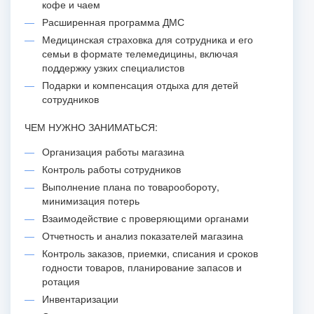
кофе и чаем
Расширенная программа ДМС
Медицинская страховка для сотрудника и его
семьи в формате телемедицины, включая
поддержку узких специалистов
Подарки и компенсация отдыха для детей
сотрудников
ЧЕМ НУЖНО ЗАНИМАТЬСЯ:
Организация работы магазина
Контроль работы сотрудников
Выполнение плана по товарообороту,
минимизация потерь
Взаимодействие с проверяющими органами
Отчетность и анализ показателей магазина
Контроль заказов, приемки, списания и сроков
годности товаров, планирование запасов и
ротация
Инвентаризации