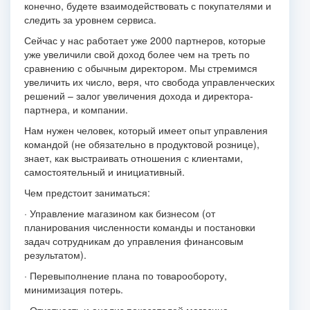
конечно, будете взаимодействовать с покупателями и
следить за уровнем сервиса.
Сейчас у нас работает уже 2000 партнеров, которые
уже увеличили свой доход более чем на треть по
сравнению с обычным директором. Мы стремимся
увеличить их число, веря, что свобода управленческих
решений – залог увеличения дохода и директора-
партнера, и компании.
Нам нужен человек, который имеет опыт управления
командой (не обязательно в продуктовой рознице),
знает, как выстраивать отношения с клиентами,
самостоятельный и инициативный.
Чем предстоит заниматься:
· Управление магазином как бизнесом (от
планирования численности команды и постановки
задач сотрудникам до управления финансовым
результатом).
· Перевыполнение плана по товарообороту,
минимизация потерь.