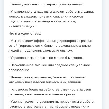
· Взаимодействие с проверяющими органами.
· Управление стандартным циклом работы магазина:
контроль заказов, приемки, списания и сроков
годности товаров, планирование запасов,
инвентаризации.
Что мы ждем от вас:
· Мы нанимаем эффективных директоров из разных
сетей (торговые сети, банки, страхование), а также
людей с предпринимательским опытом.
· Управленческий опыт – не менее 6 месяцев.
· Неоконченное высшее или среднее специальное
образование
· Финансовая грамотность, базовое понимание
ключевых показателей бизнеса и их влияния.
· Готовность брать на себя ответственность за свои
решения, взвешенное отношение к риску.
· Умение грамотно расставлять приоритеты в работе,
готовность выстраивать партнёрские отношения и