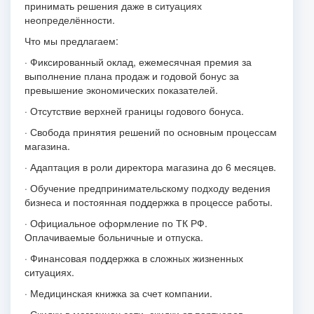
принимать решения даже в ситуациях
неопределённости.
Что мы предлагаем:
· Фиксированный оклад, ежемесячная премия за
выполнение плана продаж и годовой бонус за
превышение экономических показателей.
· Отсутствие верхней границы годового бонуса.
· Свобода принятия решений по основным процессам
магазина.
· Адаптация в роли директора магазина до 6 месяцев.
· Обучение предпринимательскому подходу ведения
бизнеса и постоянная поддержка в процессе работы.
· Официальное оформление по ТК РФ.
Оплачиваемые больничные и отпуска.
· Финансовая поддержка в сложных жизненных
ситуациях.
· Медицинская книжка за счет компании.