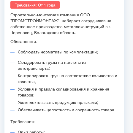
Требования: От 1 года
Строительно-монтажная компания ООО
"ПРОМСТРОЙМОНТАЖ", набирает сотрудников на
собственное производство металлоконструкций в г.
Череповец, Вологодская область.
Обязанности:
Соблюдать нормативы по комплектации;
Складировать грузы на паллеты из
автотранспорта;
Контролировать груз на соответствие количества и
качества;
Условия и правила складирования и хранения
товаров;
Укомплектовывать продукцию ярлыками;
Обеспечивать целостность и сохранность товара.
Требования:
Опыт работы;