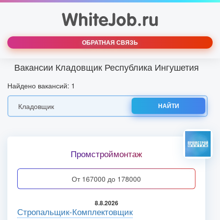
ОБРАТНАЯ СВЯЗЬ
Вакансии Кладовщик Республика Ингушетия
Найдено вакансий: 1
НАЙТИ
Промстроймонтаж
от 167000 до 178000
8.8.2026
Стропальщик-Комплектовщик