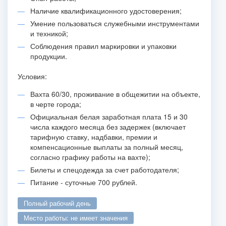
Наличие квалификационного удостоверения;
Умение пользоваться служебными инструментами
и техникой;
Соблюдения правил маркировки и упаковки
продукции.
Условия:
Вахта 60/30, проживание в общежитии на объекте,
в черте города;
Официальная белая заработная плата 15 и 30
числа каждого месяца без задержек (включает
тарифную ставку, надбавки, премии и
компенсационные выплаты за полный месяц,
согласно графику работы на вахте);
Билеты и спецодежда за счет работодателя;
Питание - суточные 700 рублей.
полный рабочий день
место работы: не имеет значения