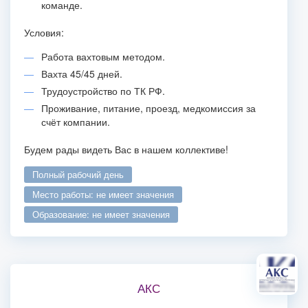
команде.
Условия:
Работа вахтовым методом.
Вахта 45/45 дней.
Трудоустройство по ТК РФ.
Проживание, питание, проезд, медкомиссия за
счёт компании.
Будем рады видеть Вас в нашем коллективе!
полный рабочий день
место работы: не имеет значения
образование: не имеет значения
АКС