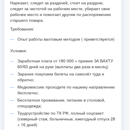
Нарезает, следит за раздачей, стоит на раздачи,
следит за чистотой на рабочем месте, убирает свое
рабочее место и помогает другим по распоряжению
старшего повара.
Требования:
Опыт работы вахтовым методом ( приветствуется)
Условия:
Заработная плата от 180 000 + премия ЗА ВАХТУ
60/60 дней на руки (выплаты два раза в месяц)
Заранее покупаем билеты на самолёт туда и
обратно;
Медкомиссию проходите по нашему направлению
бесплатно;
Бесплатное проживание, питание в столовой,
спецодежда;
Трудоустройство по ТК РФ, полный соцпакет
(северный стаж, больничные, ежегодный отпуск 28
+ 16 дней)