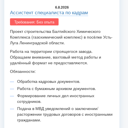
6.8.2026
Ассистент специалиста по кадрам
Требования: Без опыта
Проект строительства Балтийского Химического
Комплекса (газохимический комплекс) в посёлке Усть-
Луга Ленинградской области.
Работа на территории строящегося завода.
Обращаем внимание, вахтовый метод работы и
удалённый формат не предоставляются.
Обязанности:
Обработка кадровых документов.
Работа с бумажным архивом документов.
Формирование личных дел иностранных
сотрудников.
Подача в МВД уведомлений о заключении/
расторжении трудовых договоров с иностранными
гражданами.