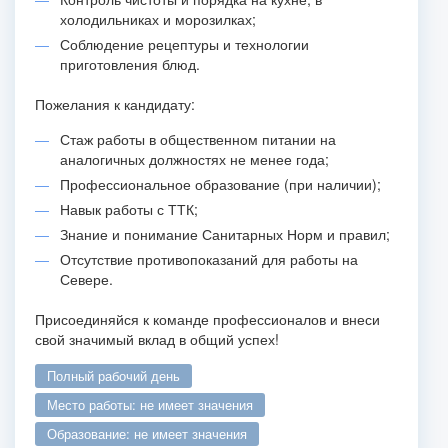
холодильниках и морозилках;
Соблюдение рецептуры и технологии
приготовления блюд.
Пожелания к кандидату:
Стаж работы в общественном питании на
аналогичных должностях не менее года;
Профессиональное образование (при наличии);
Навык работы с ТТК;
Знание и понимание Санитарных Норм и правил;
Отсутствие противопоказаний для работы на
Севере.
Присоединяйся к команде профессионалов и внеси
свой значимый вклад в общий успех!
полный рабочий день
место работы: не имеет значения
образование: не имеет значения