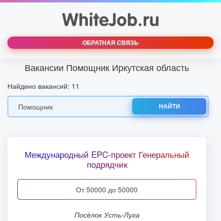
ОБРАТНАЯ СВЯЗЬ
Вакансии Помощник Иркутская область
Найдено вакансий: 11
НАЙТИ
Международный EPC-проект Генеральный
подрядчик
от 50000 до 50000
посёлок Усть-Луга