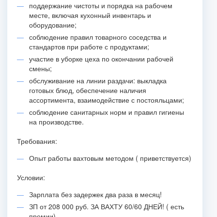
поддержание чистоты и порядка на рабочем
месте, включая кухонный инвентарь и
оборудование;
соблюдение правил товарного соседства и
стандартов при работе с продуктами;
участие в уборке цеха по окончании рабочей
смены;
обслуживание на линии раздачи: выкладка
готовых блюд, обеспечение наличия
ассортимента, взаимодействие с постояльцами;
соблюдение санитарных норм и правил гигиены
на производстве.
Требования:
Опыт работы вахтовым методом ( приветствуется)
Условии:
Зарплата без задержек два раза в месяц!
ЗП от 208 000 руб. ЗА ВАХТУ 60/60 ДНЕЙ! ( есть
премии)