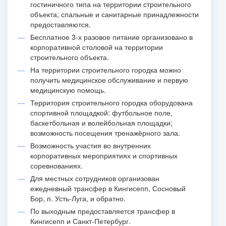
гостиничного типа на территории строительного
объекта; спальные и санитарные принадлежности
предоставляются.
Бесплатное 3-х разовое питание организовано в
корпоративной столовой на территории
строительного объекта.
На территории строительного городка можно
получить медицинское обслуживание и первую
медицинскую помощь.
Территория строительного городка оборудована
спортивной площадкой: футбольное поле,
баскетбольная и волейбольная площадки;
возможность посещения тренажёрного зала.
Возможность участия во внутренних
корпоративных мероприятиях и спортивных
соревнованиях.
Для местных сотрудников организован
ежедневный трансфер в Кингисепп, Сосновый
Бор, п. Усть-Луга, и обратно.
По выходным предоставляется трансфер в
Кингисепп и Санкт-Петербург.