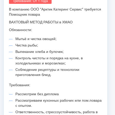
Требования: От 1 года
В компанию OОO "Арктик Катеринг Сервис" требуется
Помощник повара
ВАХТОВЫЙ МЕТОД РАБОТЫ в ХМАО
Обязанности:
Мытьё и чистка овощей;
Чистка рыбы;
Выпекание хлеба и булочек;
Контроль чистоты и порядка на кухне, в
холодильниках и морозилках;
Соблюдение рецептуры и технологии
приготовления блюд.
Требования:
Рассмотрим без диплома
Рассматриваем кухонных рабочих или пом.повара
с опытом.
Ответственность, стрессоустойчивость, работа в