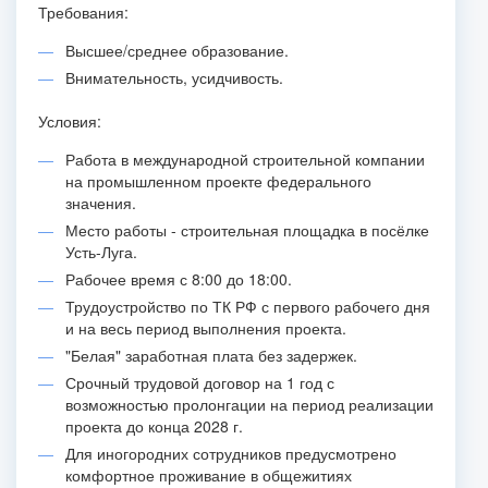
Требования:
Высшее/среднее образование.
Внимательность, усидчивость.
Условия:
Работа в международной строительной компании
на промышленном проекте федерального
значения.
Место работы - строительная площадка в посёлке
Усть-Луга.
Рабочее время с 8:00 до 18:00.
Трудоустройство по ТК РФ с первого рабочего дня
и на весь период выполнения проекта.
"Белая" заработная плата без задержек.
Срочный трудовой договор на 1 год с
возможностью пролонгации на период реализации
проекта до конца 2028 г.
Для иногородних сотрудников предусмотрено
комфортное проживание в общежитиях