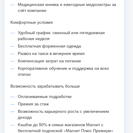
Медицинская книжка и ежегодные медосмотры за
счёт компании
Комфортные условия
Удобный график: сменный или пятидневная
рабочая неделя
Бесплатная форменная одежда
Развоз на такси в вечернее время
Компенсация затрат на питание
Корпоративное обучение и поддержка на всех
этапах
Возможность зарабатывать больше
Оплачиваемые подработки
Премия за стаж
Возможность карьерного роста с увеличением
дохода
Кэшбэк до 50% в семье магазинов Магнит с
бесплатной подпиской «Магнит Плюс Премиум»