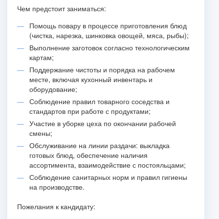
Чем предстоит заниматься:
Помощь повару в процессе приготовления блюд
(чистка, нарезка, шинковка овощей, мяса, рыбы);
Выполнение заготовок согласно технологическим
картам;
Поддержание чистоты и порядка на рабочем
месте, включая кухонный инвентарь и
оборудование;
Соблюдение правил товарного соседства и
стандартов при работе с продуктами;
Участие в уборке цеха по окончании рабочей
смены;
Обслуживание на линии раздачи: выкладка
готовых блюд, обеспечение наличия
ассортимента, взаимодействие с постояльцами;
Соблюдение санитарных норм и правил гигиены
на производстве.
Пожелания к кандидату: