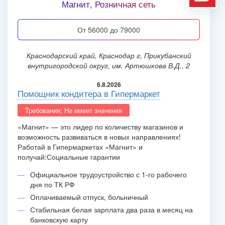
Магнит, Розничная сеть
от 56000 до 79000
Краснодарский край, Краснодар г, Прикубанский
внутригородской округ, им. Артюшкова В.Д., 2
6.8.2026
Помощник кондитера в Гипермаркет
Требования: Не имеет значения
«Магнит» — это лидер по количеству магазинов и
возможность развиваться в новых направлениях!
Работай в Гипермаркетах «Магнит» и
получай:
Социальные гарантии
Официальное трудоустройство с 1-го рабочего
дня по ТК РФ
Оплачиваемый отпуск, больничный
Стабильная белая зарплата два раза в месяц на
банковскую карту