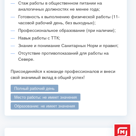
Стаж работы в общественном питании на
аналогичных должностях не менее года;
Готовность к выполнению физической работы (11-
часовой рабочий день, без выходных);
Профессиональное образование (при наличии);
Навык работы с ТТК;
Знание и понимание Санитарных Норм и правил;
Отсутствие противопоказаний для работы на
Севере.
Присоединяйся к команде профессионалов и внеси
свой значимый вклад в общий успех!
полный рабочий день
место работы: не имеет значения
образование: не имеет значения