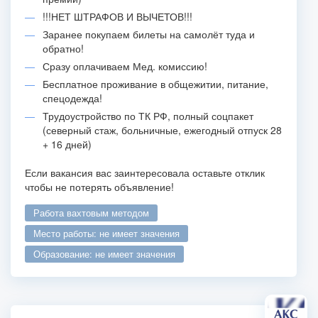
!!!НЕТ ШТРАФОВ И ВЫЧЕТОВ!!!
Заранее покупаем билеты на самолёт туда и
обратно!
Сразу оплачиваем Мед. комиссию!
Бесплатное проживание в общежитии, питание,
спецодежда!
Трудоустройство по ТК РФ, полный соцпакет
(северный стаж, больничные, ежегодный отпуск 28
+ 16 дней)
Если вакансия вас заинтересовала оставьте отклик
чтобы не потерять объявление!
работа вахтовым методом
место работы: не имеет значения
образование: не имеет значения