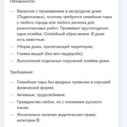
Обязанности:
Вакансия с проживанием в загородном доме
(Подмосковье), поэтому требуется семейная пара
с любого города или любого региона для
разноплановых работ. Проживает круглогодично
одна хозяйка. Спокойный образ жизни. В доме
есть животные.
Уборка дома, прилегающей территории;
Глажка вещей (без вип-гардероба);
Выполнение отдельных поручений хозяйки дома.
Требования:
Семейная пара без вредных привычек в хорошей
физической форме;
Активные, трудолюбивые;
Гражданство любое, но с понимаем русского
языка;
Желательно наличие водительских права:
категории B.