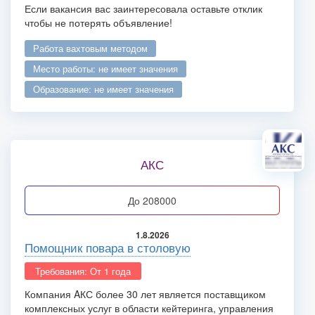
Если вакансия вас заинтересовала оставьте отклик
чтобы не потерять объявление!
работа вахтовым методом
место работы: не имеет значения
образование: не имеет значения
АКС
до 208000
1.8.2026
Помощник повара в столовую
Требования: От 1 года
Компания AКС более 30 лет является поставщиком
комплексных услуг в области кейтеринга, управления