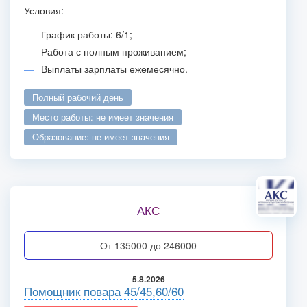
Условия:
График работы: 6/1;
Работа с полным проживанием;
Выплаты зарплаты ежемесячно.
полный рабочий день
место работы: не имеет значения
образование: не имеет значения
АКС
от 135000 до 246000
5.8.2026
Помощник повара 45/45,60/60