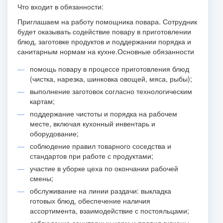
Что входит в обязанности:
Приглашаем на работу помощника повара. Сотрудник
будет оказывать содействие повару в приготовлении
блюд, заготовке продуктов и поддержании порядка и
санитарным нормам на кухне.
Основные обязанности
помощь повару в процессе приготовления блюд
(чистка, нарезка, шинковка овощей, мяса, рыбы);
выполнение заготовок согласно технологическим
картам;
поддержание чистоты и порядка на рабочем
месте, включая кухонный инвентарь и
оборудование;
соблюдение правил товарного соседства и
стандартов при работе с продуктами;
участие в уборке цеха по окончании рабочей
смены;
обслуживание на линии раздачи: выкладка
готовых блюд, обеспечение наличия
ассортимента, взаимодействие с постояльцами;