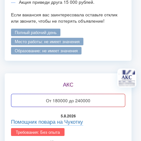
Акция приведи друга 15 000 рублей.
Если вакансия вас заинтересовала оставьте отклик
или звоните, чтобы не потерять объявление!
полный рабочий день
место работы: не имеет значения
образование: не имеет значения
АКС
от 180000 до 240000
5.8.2026
Помощник повара на Чукотку
Требования: Без опыта