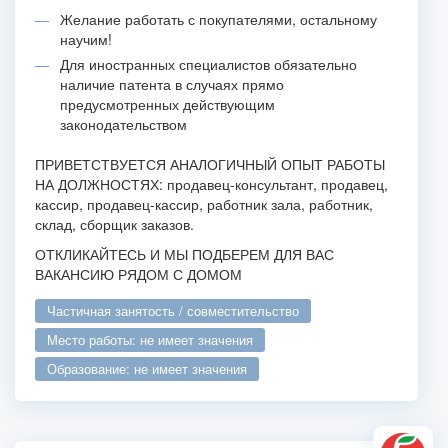
Желание работать с покупателями, остальному
научим!
Для иностранных специалистов обязательно
наличие патента в случаях прямо
предусмотренных действующим
законодательством
ПРИВЕТСТВУЕТСЯ АНАЛОГИЧНЫЙ ОПЫТ РАБОТЫ
НА ДОЛЖНОСТЯХ: продавец-консультант, продавец,
кассир, продавец-кассир, работник зала, работник,
склад, сборщик заказов.
ОТКЛИКАЙТЕСЬ И МЫ ПОДБЕРЕМ ДЛЯ ВАС
ВАКАНСИЮ РЯДОМ С ДОМОМ
частичная занятость / совместительство
место работы: не имеет значения
образование: не имеет значения