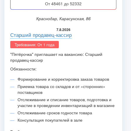
от 48461 до 52332
Краснодар, Карасунская, 86
7.8.2026
Старший продавец-кассир
Требования: От 1 года
"Пятёрочка" приглашает на вакансию: Старший
продавец-кассир
Обязанности:
Формирование и корректировка заказа товаров
Приемка товара со складов и от «сторонних»
поставщиков
Отслеживание и списание товаров‚ подготовка и
участие в проведении инвентаризаций в магазине
Отслеживание сроков годности товара
Консультация покупателей в зале