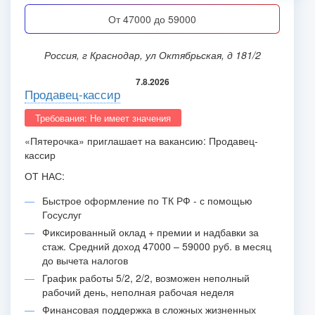
от 47000 до 59000
Россия, г Краснодар, ул Октябрьская, д 181/2
7.8.2026
Продавец-кассир
Требования: Не имеет значения
«Пятерочка» приглашает на вакансию: Продавец-
кассир
ОТ НАС:
Быстрое оформление по ТК РФ - с помощью
Госуслуг
Фиксированный оклад + премии и надбавки за
стаж. Средний доход 47000 – 59000 руб. в месяц
до вычета налогов
График работы 5/2, 2/2, возможен неполный
рабочий день, неполная рабочая неделя
Финансовая поддержка в сложных жизненных