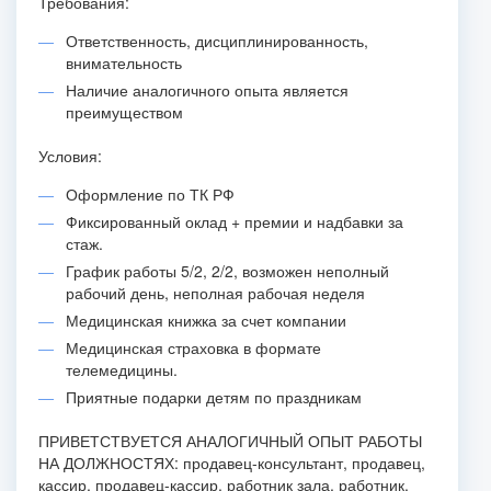
Требования:
Ответственность, дисциплинированность,
внимательность
Наличие аналогичного опыта является
преимуществом
Условия:
Оформление по ТК РФ
Фиксированный оклад + премии и надбавки за
стаж.
График работы 5/2, 2/2, возможен неполный
рабочий день, неполная рабочая неделя
Медицинская книжка за счет компании
Медицинская страховка в формате
телемедицины.
Приятные подарки детям по праздникам
ПРИВЕТСТВУЕТСЯ АНАЛОГИЧНЫЙ ОПЫТ РАБОТЫ
НА ДОЛЖНОСТЯХ: продавец-консультант, продавец,
кассир, продавец-кассир, работник зала, работник,