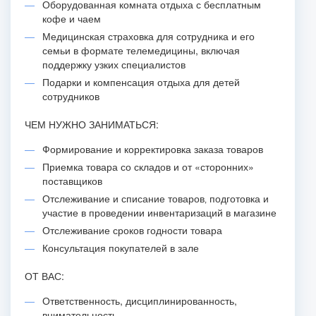
Оборудованная комната отдыха с бесплатным
кофе и чаем
Медицинская страховка для сотрудника и его
семьи в формате телемедицины, включая
поддержку узких специалистов
Подарки и компенсация отдыха для детей
сотрудников
ЧЕМ НУЖНО ЗАНИМАТЬСЯ:
Формирование и корректировка заказа товаров
Приемка товара со складов и от «сторонних»
поставщиков
Отслеживание и списание товаров‚ подготовка и
участие в проведении инвентаризаций в магазине
Отслеживание сроков годности товара
Консультация покупателей в зале
ОТ ВАС:
Ответственность, дисциплинированность,
внимательность