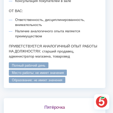
Консультация покупателей в зале
ОТ ВАС:
Ответственность, дисциплинированность,
внимательность
Наличие аналогичного опыта является
преимуществом
ПРИВЕТСТВУЕТСЯ АНАЛОГИЧНЫЙ ОПЫТ РАБОТЫ
НА ДОЛЖНОСТЯХ: старший продавец,
администратор магазина, товаровед
полный рабочий день
место работы: не имеет значения
образование: не имеет значения
Пятёрочка