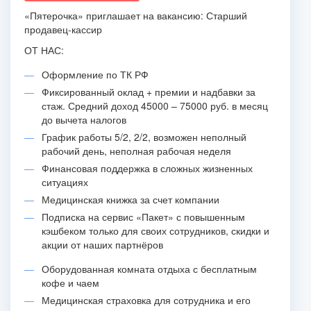
«Пятерочка» приглашает на вакансию: Старший
продавец-кассир
ОТ НАС:
Оформление по ТК РФ
Фиксированный оклад + премии и надбавки за
стаж. Средний доход 45000 – 75000 руб. в месяц
до вычета налогов
График работы 5/2, 2/2, возможен неполный
рабочий день, неполная рабочая неделя
Финансовая поддержка в сложных жизненных
ситуациях
Медицинская книжка за счет компании
Подписка на сервис «Пакет» с повышенным
кэшбеком только для своих сотрудников, скидки и
акции от наших партнёров
Оборудованная комната отдыха с бесплатным
кофе и чаем
Медицинская страховка для сотрудника и его