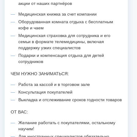
акции от наших партнёров
Медицинская книжка за счет компании
Оборудованная комната отдыха с бесплатным
кофе и чаем
Медицинская страховка для сотрудника и его
семьи в формате телемедицины, включая
поддержку узких специалистов
Подарки и компенсация отдыха для детей
сотрудников
ЧЕМ НУЖНО ЗАНИМАТЬСЯ:
Работа за кассой и в торговом зале
Консультация покупателей
Выкладка и отслеживание сроков годности товаров
ОТ ВАС:
Желание работать с покупателями, остальному
научим!
Для иностранных специалистов обязательно