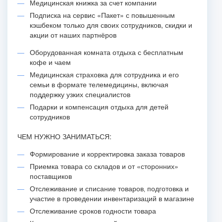
Медицинская книжка за счет компании
Подписка на сервис «Пакет» с повышенным
кэшбеком только для своих сотрудников, скидки и
акции от наших партнёров
Оборудованная комната отдыха с бесплатным
кофе и чаем
Медицинская страховка для сотрудника и его
семьи в формате телемедицины, включая
поддержку узких специалистов
Подарки и компенсация отдыха для детей
сотрудников
ЧЕМ НУЖНО ЗАНИМАТЬСЯ:
Формирование и корректировка заказа товаров
Приемка товара со складов и от «сторонних»
поставщиков
Отслеживание и списание товаров‚ подготовка и
участие в проведении инвентаризаций в магазине
Отслеживание сроков годности товара