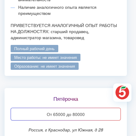
Наличие аналогичного опыта является
преимуществом
ПРИВЕТСТВУЕТСЯ АНАЛОГИЧНЫЙ ОПЫТ РАБОТЫ
НА ДОЛЖНОСТЯХ: старший продавец,
администратор магазина, товаровед
полный рабочий день
место работы: не имеет значения
образование: не имеет значения
Пятёрочка
от 65000 до 80000
Россия, г Краснодар, ул Южная, д 28