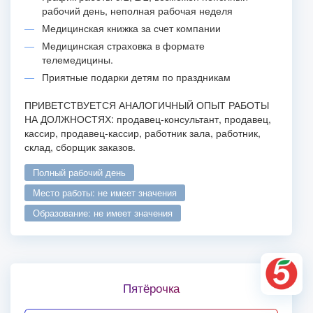
рабочий день, неполная рабочая неделя
Медицинская книжка за счет компании
Медицинская страховка в формате
телемедицины.
Приятные подарки детям по праздникам
ПРИВЕТСТВУЕТСЯ АНАЛОГИЧНЫЙ ОПЫТ РАБОТЫ
НА ДОЛЖНОСТЯХ: продавец-консультант, продавец,
кассир, продавец-кассир, работник зала, работник,
склад, сборщик заказов.
полный рабочий день
место работы: не имеет значения
образование: не имеет значения
Пятёрочка