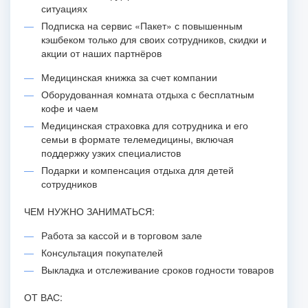
ситуациях
Подписка на сервис «Пакет» с повышенным
кэшбеком только для своих сотрудников, скидки и
акции от наших партнёров
Медицинская книжка за счет компании
Оборудованная комната отдыха с бесплатным
кофе и чаем
Медицинская страховка для сотрудника и его
семьи в формате телемедицины, включая
поддержку узких специалистов
Подарки и компенсация отдыха для детей
сотрудников
ЧЕМ НУЖНО ЗАНИМАТЬСЯ:
Работа за кассой и в торговом зале
Консультация покупателей
Выкладка и отслеживание сроков годности товаров
ОТ ВАС: