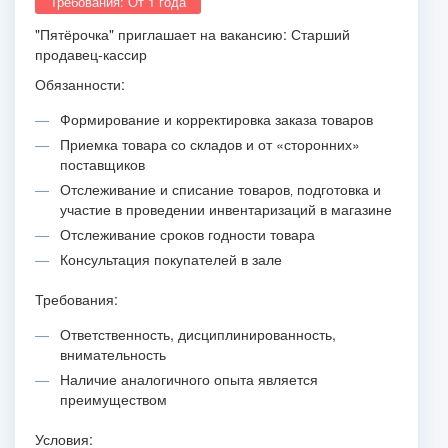
Требования: От 1 года
"Пятёрочка" приглашает на вакансию: Старший
продавец-кассир
Обязанности:
Формирование и корректировка заказа товаров
Приемка товара со складов и от «сторонних»
поставщиков
Отслеживание и списание товаров‚ подготовка и
участие в проведении инвентаризаций в магазине
Отслеживание сроков годности товара
Консультация покупателей в зале
Требования:
Ответственность, дисциплинированность,
внимательность
Наличие аналогичного опыта является
преимуществом
Условия: