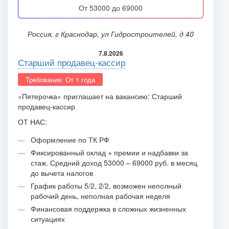
от 53000 до 69000
Россия, г Краснодар, ул Гидростроителей, д 40
7.8.2026
Старший продавец-кассир
Требования: От 1 года
«Пятерочка» приглашает на вакансию: Старший
продавец-кассир
ОТ НАС:
Оформление по ТК РФ
Фиксированный оклад + премии и надбавки за
стаж. Средний доход 53000 – 69000 руб. в месяц
до вычета налогов
График работы 5/2, 2/2, возможен неполный
рабочий день, неполная рабочая неделя
Финансовая поддержка в сложных жизненных
ситуациях