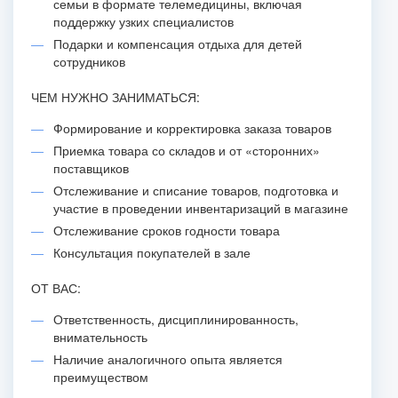
семьи в формате телемедицины, включая
поддержку узких специалистов
Подарки и компенсация отдыха для детей
сотрудников
ЧЕМ НУЖНО ЗАНИМАТЬСЯ:
Формирование и корректировка заказа товаров
Приемка товара со складов и от «сторонних»
поставщиков
Отслеживание и списание товаров‚ подготовка и
участие в проведении инвентаризаций в магазине
Отслеживание сроков годности товара
Консультация покупателей в зале
ОТ ВАС:
Ответственность, дисциплинированность,
внимательность
Наличие аналогичного опыта является
преимуществом