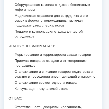
Оборудованная комната отдыха с бесплатным
кофе и чаем
Медицинская страховка для сотрудника и его
семьи в формате телемедицины, включая
поддержку узких специалистов
Подарки и компенсация отдыха для детей
сотрудников
ЧЕМ НУЖНО ЗАНИМАТЬСЯ:
Формирование и корректировка заказа товаров
Приемка товара со складов и от «сторонних»
поставщиков
Отслеживание и списание товаров‚ подготовка и
участие в проведении инвентаризаций в магазине
Отслеживание сроков годности товара
Консультация покупателей в зале
ОТ ВАС:
Ответственность, дисциплинированность,