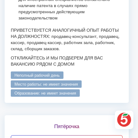
наличие патента в случаях прямо
предусмотренных действующим
законодательством
ПРИВЕТСТВУЕТСЯ АНАЛОГИЧНЫЙ ОПЫТ РАБОТЫ
НА ДОЛЖНОСТЯХ: продавец-консультант, продавец,
кассир, продавец-кассир, работник зала, работник,
склад, сборщик заказов.
ОТКЛИКАЙТЕСЬ И МЫ ПОДБЕРЕМ ДЛЯ ВАС
ВАКАНСИЮ РЯДОМ С ДОМОМ
неполный рабочий день
место работы: не имеет значения
образование: не имеет значения
Пятёрочка