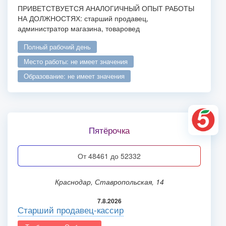
ПРИВЕТСТВУЕТСЯ АНАЛОГИЧНЫЙ ОПЫТ РАБОТЫ
НА ДОЛЖНОСТЯХ: старший продавец,
администратор магазина, товаровед
полный рабочий день
место работы: не имеет значения
образование: не имеет значения
Пятёрочка
от 48461 до 52332
Краснодар, Ставропольская, 14
7.8.2026
Старший продавец-кассир