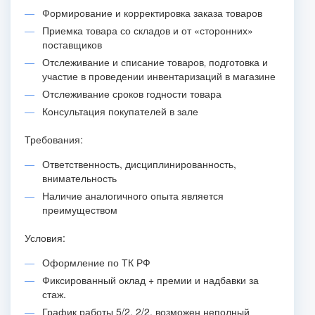
Формирование и корректировка заказа товаров
Приемка товара со складов и от «сторонних»
поставщиков
Отслеживание и списание товаров‚ подготовка и
участие в проведении инвентаризаций в магазине
Отслеживание сроков годности товара
Консультация покупателей в зале
Требования:
Ответственность, дисциплинированность,
внимательность
Наличие аналогичного опыта является
преимуществом
Условия:
Оформление по ТК РФ
Фиксированный оклад + премии и надбавки за
стаж.
График работы 5/2, 2/2, возможен неполный