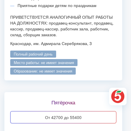
Приятные подарки детям по праздникам
ПРИВЕТСТВУЕТСЯ АНАЛОГИЧНЫЙ ОПЫТ РАБОТЫ
НА ДОЛЖНОСТЯХ: продавец-консультант, продавец,
кассир, продавец-кассир, работник зала, работник,
склад, сборщик заказов.
Краснодар, им. Адмирала Серебрякова, 3
полный рабочий день
место работы: не имеет значения
образование: не имеет значения
Пятёрочка
от 42700 до 55400