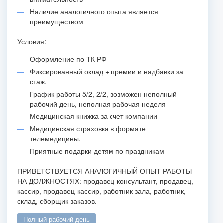
Наличие аналогичного опыта является
преимуществом
Условия:
Оформление по ТК РФ
Фиксированный оклад + премии и надбавки за
стаж.
График работы 5/2, 2/2, возможен неполный
рабочий день, неполная рабочая неделя
Медицинская книжка за счет компании
Медицинская страховка в формате
телемедицины.
Приятные подарки детям по праздникам
ПРИВЕТСТВУЕТСЯ АНАЛОГИЧНЫЙ ОПЫТ РАБОТЫ
НА ДОЛЖНОСТЯХ: продавец-консультант, продавец,
кассир, продавец-кассир, работник зала, работник,
склад, сборщик заказов.
полный рабочий день