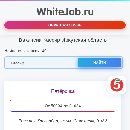
ОБРАТНАЯ СВЯЗЬ
Вакансии Кассир Иркутская область
Найдено вакансий: 40
НАЙТИ
Пятёрочка
от 50904 до 61084
Россия, г Краснодар, ул им. Селезнева, д 132