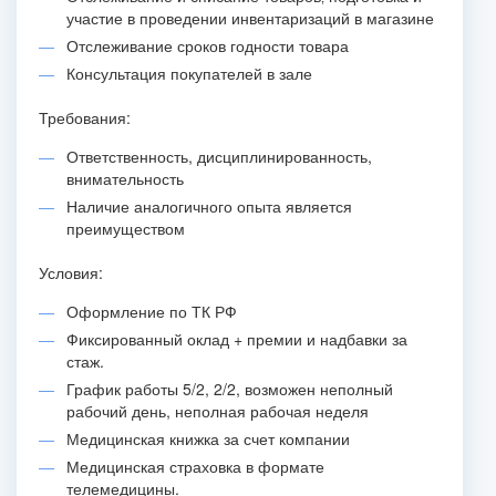
участие в проведении инвентаризаций в магазине
Отслеживание сроков годности товара
Консультация покупателей в зале
Требования:
Ответственность, дисциплинированность,
внимательность
Наличие аналогичного опыта является
преимуществом
Условия:
Оформление по ТК РФ
Фиксированный оклад + премии и надбавки за
стаж.
График работы 5/2, 2/2, возможен неполный
рабочий день, неполная рабочая неделя
Медицинская книжка за счет компании
Медицинская страховка в формате
телемедицины.