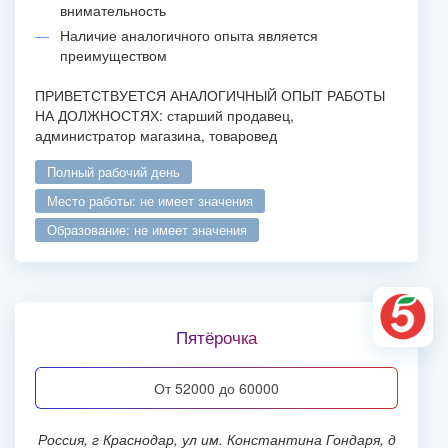
внимательность
Наличие аналогичного опыта является
преимуществом
ПРИВЕТСТВУЕТСЯ АНАЛОГИЧНЫЙ ОПЫТ РАБОТЫ
НА ДОЛЖНОСТЯХ: старший продавец,
администратор магазина, товаровед
полный рабочий день
место работы: не имеет значения
образование: не имеет значения
Пятёрочка
от 52000 до 60000
Россия, г Краснодар, ул им. Константина Гондаря, д