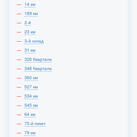
14 км
189 км
2-й
23 км
3-й склад
31 км
326 Квартала
348 Квартала
360 км
527 км
534 км
545 км
64 км
75-й пикет
79 км