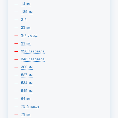
14 км
189 км
2-й
23 км
3-й склад
31 км
326 Квартала
348 Квартала
360 км
527 км
534 км
545 км
64 км
75-й пикет
79 км