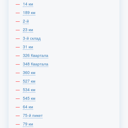
14 км
189 км
2-й
23 км
3-й склад
31 км
326 Квартала
348 Квартала
360 км
527 км
534 км
545 км
64 км
75-й пикет
79 км