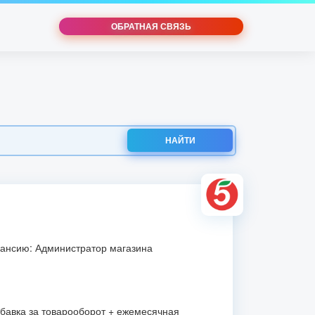
ОБРАТНАЯ СВЯЗЬ
НАЙТИ
кансию: Администратор магазина
бавка за товарооборот + ежемесячная