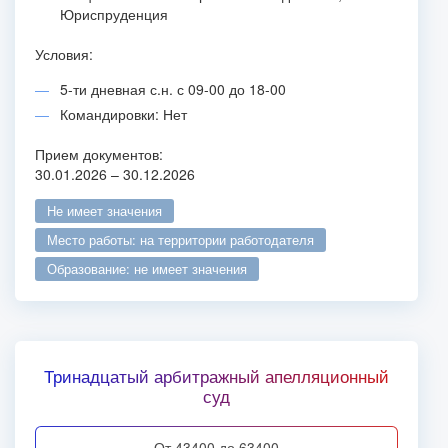
Юриспруденция
Условия:
5-ти дневная с.н. с 09-00 до 18-00
Командировки: Нет
Прием документов:
30.01.2026 – 30.12.2026
не имеет значения
место работы: на территории работодателя
образование: не имеет значения
Тринадцатый арбитражный апелляционный
суд
от 43400 до 63400