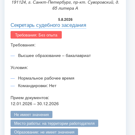
191124, г. Санкт-Петербург, пр-кт. Суворовский, д.
65 литера А
5.8.2026
Секретарь судебного заседания
Требования: Без опыта
Требования:
Высшее образование – бакалавриат
Условия:
Нормальное рабочее время
Командировки: Нет
Прием документов:
12.01.2026 – 30.12.2026
не имеет значения
место работы: на территории работодателя
образование: не имеет значения