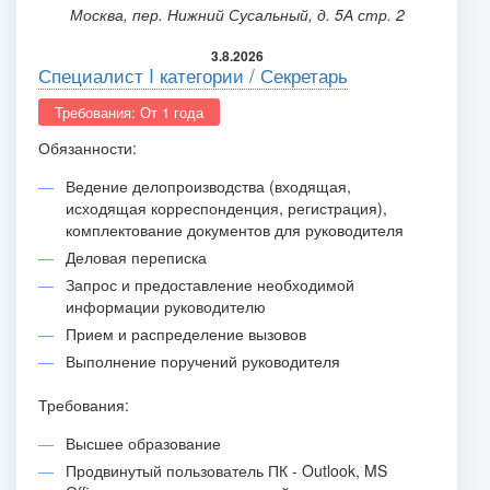
Москва, пер. Нижний Сусальный, д. 5А стр. 2
3.8.2026
Специалист I категории / Секретарь
Требования: От 1 года
Обязанности:
Ведение делопроизводства (входящая,
исходящая корреспонденция, регистрация),
комплектование документов для руководителя
Деловая переписка
Запрос и предоставление необходимой
информации руководителю
Прием и распределение вызовов
Выполнение поручений руководителя
Требования:
Высшее образование
Продвинутый пользователь ПК - Outlook, MS