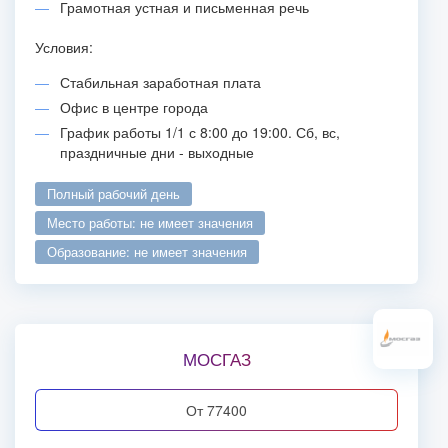
Грамотная устная и письменная речь
Условия:
Стабильная заработная плата
Офис в центре города
График работы 1/1 с 8:00 до 19:00. Сб, вс,
праздничные дни - выходные
полный рабочий день
место работы: не имеет значения
образование: не имеет значения
МОСГАЗ
от 77400