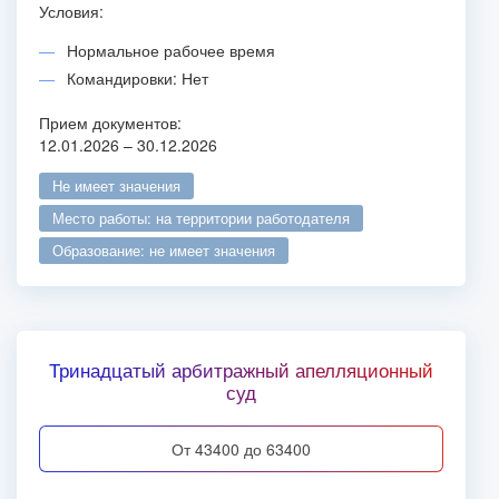
Условия:
Нормальное рабочее время
Командировки: Нет
Прием документов:
12.01.2026 – 30.12.2026
не имеет значения
место работы: на территории работодателя
образование: не имеет значения
Тринадцатый арбитражный апелляционный
суд
от 43400 до 63400