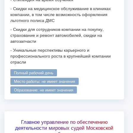
- Скидки на медицинское обслуживание в клиниках
компании, в том числе возможность оформления
льготного полиса ДМС
- Скидки для сотрудников компании на покупку,
страхование и ремонт автомобилей, скидки на
автозапчасти
- Уникальные перспективы карьерного и
профессионального роста в крупнейшей компании
отрасли
полный рабочий день
место работы: не имеет значения
образование: не имеет значения
Главное управление по обеспечению
деятельности мировых судей Московской