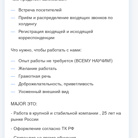
Встреча посетителей
Приём и распределение входящих звонков по
холдингу
Регистрация входящей и исходящей
корреспонденции
Что нужно, чтобы работать с нами:
Опыт работы не требуется (ВСЕМУ НАУЧИМ!)
Желание работать
Грамотная речь
Доброжелательность, приветливость
Ухоженный внешний вид
MAJOR ЭТО:
- Работа в крупной и стабильной компании , 25 лет на
рынке России
- Оформление согласно ТК РФ
- Стипендия на время обучения