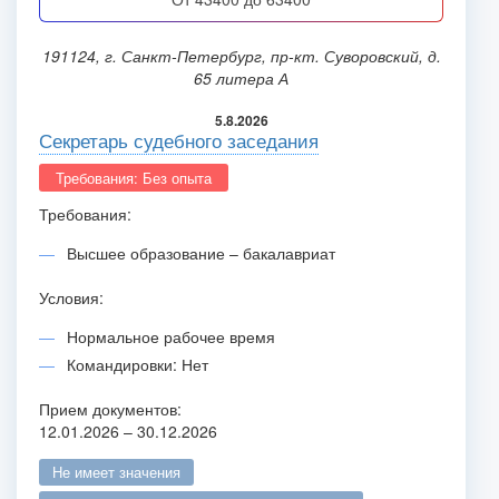
191124, г. Санкт-Петербург, пр-кт. Суворовский, д.
65 литера А
5.8.2026
Секретарь судебного заседания
Требования: Без опыта
Требования:
Высшее образование – бакалавриат
Условия:
Нормальное рабочее время
Командировки: Нет
Прием документов:
12.01.2026 – 30.12.2026
не имеет значения