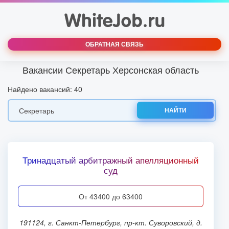
ОБРАТНАЯ СВЯЗЬ
Вакансии Секретарь Херсонская область
Найдено вакансий: 40
НАЙТИ
Тринадцатый арбитражный апелляционный
суд
от 43400 до 63400
191124, г. Санкт-Петербург, пр-кт. Суворовский, д.