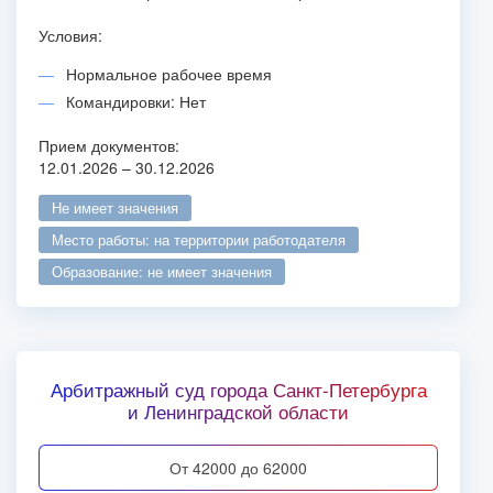
Условия:
Нормальное рабочее время
Командировки: Нет
Прием документов:
12.01.2026 – 30.12.2026
не имеет значения
место работы: на территории работодателя
образование: не имеет значения
Арбитражный суд города Санкт-Петербурга
и Ленинградской области
от 42000 до 62000