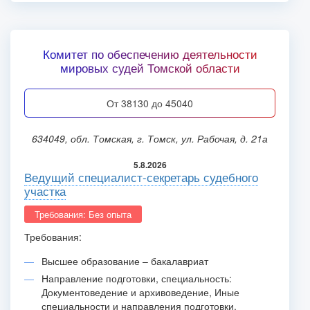
Комитет по обеспечению деятельности
мировых судей Томской области
от 38130 до 45040
634049, обл. Томская, г. Томск, ул. Рабочая, д. 21а
5.8.2026
Ведущий специалист-секретарь судебного
участка
Требования: Без опыта
Требования:
Высшее образование – бакалавриат
Направление подготовки, специальность:
Документоведение и архивоведение, Иные
специальности и направления подготовки,