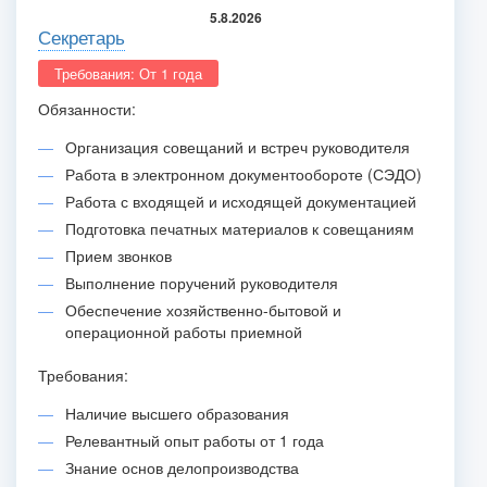
5.8.2026
Секретарь
Требования: От 1 года
Обязанности:
Организация совещаний и встреч руководителя
Работа в электронном документообороте (СЭДО)
Работа с входящей и исходящей документацией
Подготовка печатных материалов к совещаниям
Прием звонков
Выполнение поручений руководителя
Обеспечение хозяйственно-бытовой и
операционной работы приемной
Требования:
Наличие высшего образования
Релевантный опыт работы от 1 года
Знание основ делопроизводства