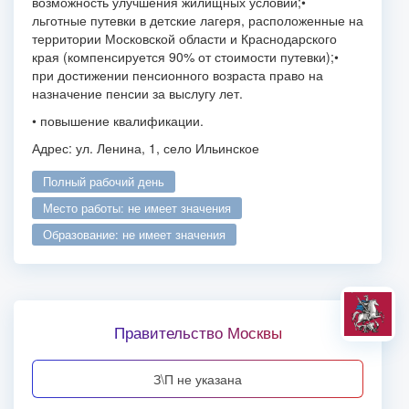
возможность улучшения жилищных условий;
•
льготные путевки в детские лагеря, расположенные на
территории Московской области и Краснодарского
края (компенсируется 90% от стоимости путевки);
•
при достижении пенсионного возраста право на
назначение пенсии за выслугу лет.
• повышение квалификации.
Адрес: ул. Ленина, 1, село Ильинское
полный рабочий день
место работы: не имеет значения
образование: не имеет значения
Правительство Москвы
З\П не указана