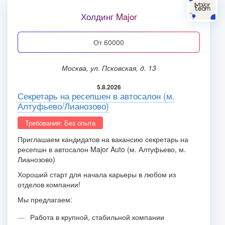
Холдинг Major
от 60000
Москва, ул. Псковская, д. 13
5.8.2026
Секретарь на ресепшен в автосалон (м.
Алтуфьево/Лианозово)
Требования: Без опыта
Приглашаем кандидатов на вакансию секретарь на
ресепшн в автосалон Major Auto (м. Алтуфьево, м.
Лианозово)
Хороший старт для начала карьеры в любом из
отделов компании!
Мы предлагаем:
Работа в крупной, стабильной компании