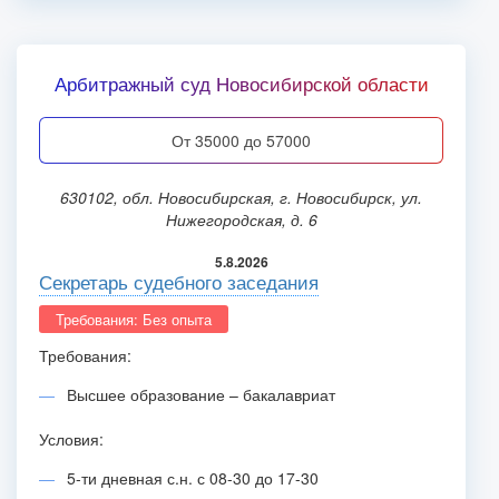
Арбитражный суд Новосибирской области
от 35000 до 57000
630102, обл. Новосибирская, г. Новосибирск, ул.
Нижегородская, д. 6
5.8.2026
Секретарь судебного заседания
Требования: Без опыта
Требования:
Высшее образование – бакалавриат
Условия:
5-ти дневная с.н. с 08-30 до 17-30