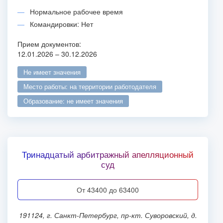
Нормальное рабочее время
Командировки: Нет
Прием документов:
12.01.2026 – 30.12.2026
не имеет значения
место работы: на территории работодателя
образование: не имеет значения
Тринадцатый арбитражный апелляционный
суд
от 43400 до 63400
191124, г. Санкт-Петербург, пр-кт. Суворовский, д.