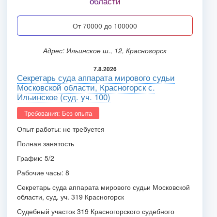
области
от 70000 до 100000
Адрес: Ильинское ш., 12, Красногорск
7.8.2026
Секретарь суда аппарата мирового судьи
Московской области, Красногорск с.
Ильинское (суд. уч. 100)
Требования: Без опыта
Опыт работы: не требуется
Полная занятость
График: 5/2
Рабочие часы: 8
Секретарь суда аппарата мирового судьи Московской
области, суд. уч. 319 Красногорск
Судебный участок 319 Красногорского судебного