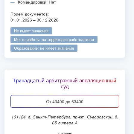
Командировки: Нет
Прием документов:
01.01.2026 – 30.12.2026
не имеет значения
место работы: на территории работодателя
образование: не имеет значения
Тринадцатый арбитражный апелляционный
суд
от 43400 до 63400
191124, г. Санкт-Петербург, пр-кт. Суворовский, д.
65 литера А