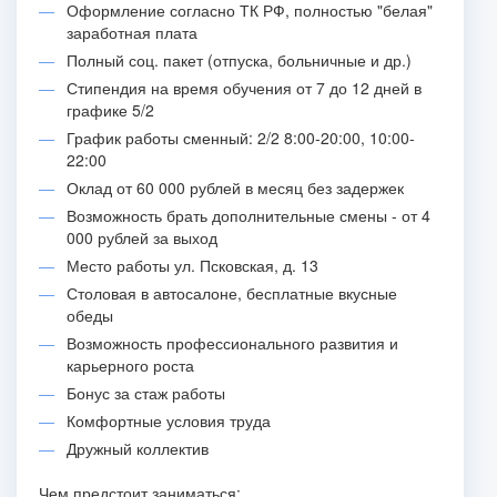
Оформление согласно ТК РФ, полностью "белая"
заработная плата
Полный соц. пакет (отпуска, больничные и др.)
Стипендия на время обучения от 7 до 12 дней в
графике 5/2
График работы сменный: 2/2 8:00-20:00, 10:00-
22:00
Оклад от 60 000 рублей в месяц без задержек
Возможность брать дополнительные смены - от 4
000 рублей за выход
Место работы ул. Псковская, д. 13
Столовая в автосалоне, бесплатные вкусные
обеды
Возможность профессионального развития и
карьерного роста
Бонус за стаж работы
Комфортные условия труда
Дружный коллектив
Чем предстоит заниматься: