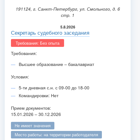
191124, г. Санкт-Петербург, ул. Смольного, д. 6
стр. 1
5.8.2026
Секретарь судебного заседания
Требования: Без опыта
Требования:
Высшее образование – бакалавриат
Условия:
5-ти дневная с.н. с 09-00 до 18-00
Командировки: Нет
Прием документов:
15.01.2026 – 30.12.2026
не имеет значения
место работы: на территории работодателя