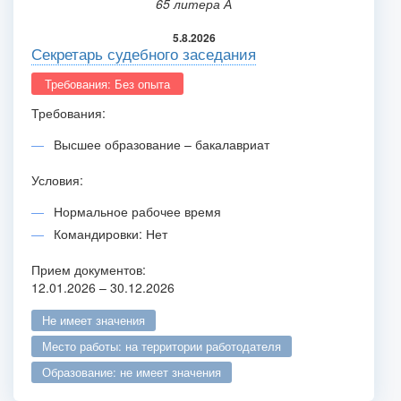
65 литера А
5.8.2026
Секретарь судебного заседания
Требования: Без опыта
Требования:
Высшее образование – бакалавриат
Условия:
Нормальное рабочее время
Командировки: Нет
Прием документов:
12.01.2026 – 30.12.2026
не имеет значения
место работы: на территории работодателя
образование: не имеет значения