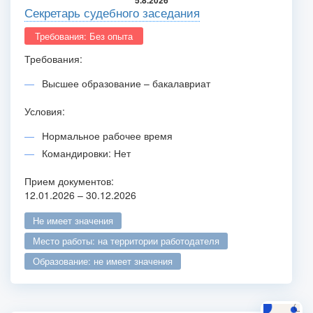
5.8.2026
Секретарь судебного заседания
Требования: Без опыта
Требования:
Высшее образование – бакалавриат
Условия:
Нормальное рабочее время
Командировки: Нет
Прием документов:
12.01.2026 – 30.12.2026
не имеет значения
место работы: на территории работодателя
образование: не имеет значения