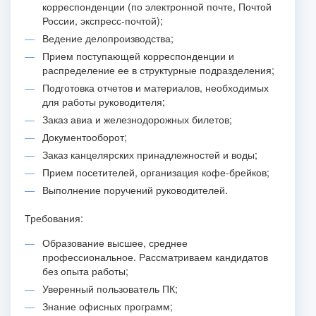
корреспонденции (по электронной почте, Почтой
России, экспресс-почтой);
Ведение делопроизводства;
Прием поступающей корреспонденции и
распределение ее в структурные подразделения;
Подготовка отчетов и материалов, необходимых
для работы руководителя;
Заказ авиа и железнодорожных билетов;
Документооборот;
Заказ канцелярских принадлежностей и воды;
Прием посетителей, организация кофе-брейков;
Выполнение поручений руководителей.
Требования:
Образование высшее, среднее
профессиональное. Рассматриваем кандидатов
без опыта работы;
Уверенный пользователь ПК;
Знание офисных программ;