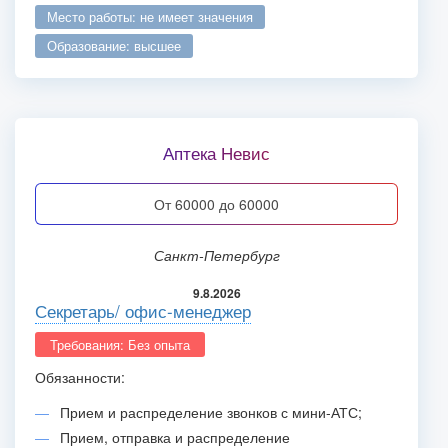
место работы: не имеет значения
образование: высшее
Аптека Невис
от 60000 до 60000
Санкт-Петербург
9.8.2026
Секретарь/ офис-менеджер
Требования: Без опыта
Обязанности:
Прием и распределение звонков с мини-АТС;
Прием, отправка и распределение