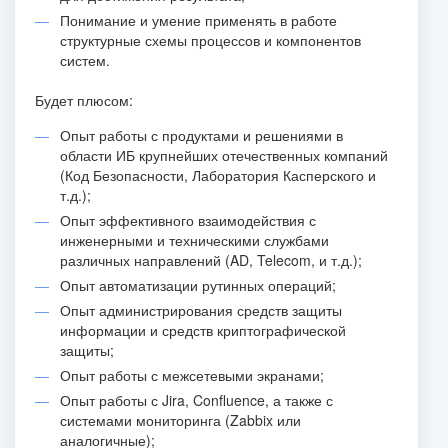
Понимание и умение применять в работе
структурные схемы процессов и компонентов
систем.
Будет плюсом:
Опыт работы с продуктами и решениями в
области ИБ крупнейших отечественных компаний
(Код Безопасности, Лаборатория Касперского и
т.д.);
Опыт эффективного взаимодействия с
инженерными и техническими службами
различных направлений (AD, Telecom, и т.д.);
Опыт автоматизации рутинных операций;
Опыт администрирования средств защиты
информации и средств криптографической
защиты;
Опыт работы с межсетевыми экранами;
Опыт работы с Jira, Confluence, а также с
системами мониторинга (Zabbix или
аналогичные);