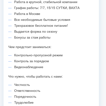
Работа в крупной, стабильной компании
График работы: 7/7, 15/15 СУТКИ, ВАХТА
Работа в Москве
Все необходимые бытовые условия
Трехразовое бесплатное питание!
Выдается форма по сезону
Бонусы за стаж работы
Чем предстоит заниматься:
Контрольно-пропускной режим
Контроль за порядком
Видеонаблюдение
Что нужно, чтобы работать с нами:
Честность
Ответственность
Порядочность
Трудолюбие