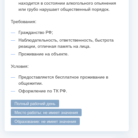
находится в состоянии алкогольного опьянения
или грубо нарушает общественный порядок.
Требования:
Гражданство РФ;
Наблюдательность, ответственность, быстрота
реакции, отличная память на лица.
Проживание на объекте.
Условия:
Предоставляется бесплатное проживание в
общежитии.
Оформление по ТК РФ.
полный рабочий день
место работы: не имеет значения
образование: не имеет значения