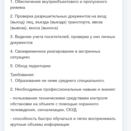
1. Обеспечение внутриобъектового и пропускного
режима
2. Проверка разрешительных документов на вход
(выход) лиц, въезда (выезда) транспорта, ввоза
(вывоза), вноса (выноса)
3. Ведение учета посетителей, проверки у них личных
документов
4. Своевременное реагирование в экстренных
ситуациях
5. Обход территории
Требования:
1. Образование не ниже среднего специального.
2. Необходимые профессиональные навыки и знания:
- пользование техническими средствами контроля
обстановки на объекте с помощью охранного
телевидения, сигнализации, СКУД
- способность быстро обучаться и легко воспринимать
крупные объемы информации