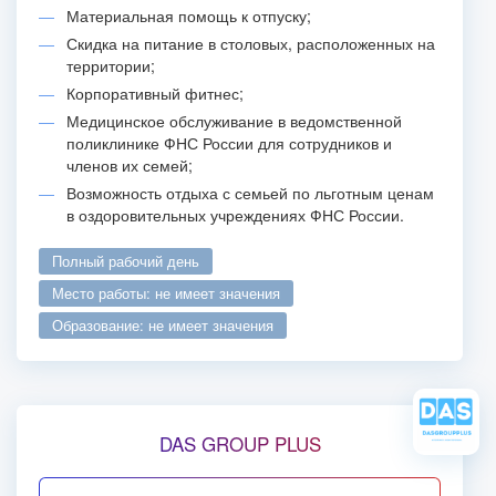
Материальная помощь к отпуску;
Скидка на питание в столовых, расположенных на
территории;
Корпоративный фитнес;
Медицинское обслуживание в ведомственной
поликлинике ФНС России для сотрудников и
членов их семей;
Возможность отдыха с семьей по льготным ценам
в оздоровительных учреждениях ФНС России.
полный рабочий день
место работы: не имеет значения
образование: не имеет значения
DAS GROUP PLUS