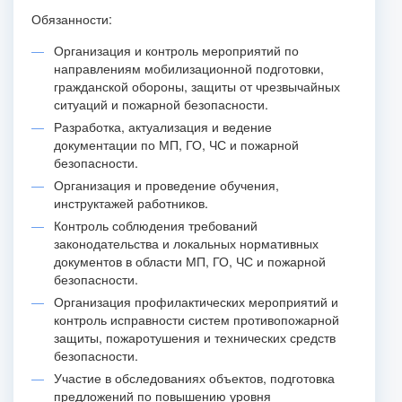
Обязанности:
Организация и контроль мероприятий по
направлениям мобилизационной подготовки,
гражданской обороны, защиты от чрезвычайных
ситуаций и пожарной безопасности.
Разработка, актуализация и ведение
документации по МП, ГО, ЧС и пожарной
безопасности.
Организация и проведение обучения,
инструктажей работников.
Контроль соблюдения требований
законодательства и локальных нормативных
документов в области МП, ГО, ЧС и пожарной
безопасности.
Организация профилактических мероприятий и
контроль исправности систем противопожарной
защиты, пожаротушения и технических средств
безопасности.
Участие в обследованиях объектов, подготовка
предложений по повышению уровня