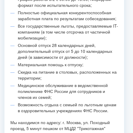
формат после испытательного срока;
Полностью официальная конкурентоспособная
заработная плата по результатам собеседования;
Все государственные льготы, предоставляемые IT-
компаниям (в том числе отсрочка от частичной
мобилизации);
Основной отпуск 28 календарных дней,
дополнительный отпуск от 5 до 10 календарных
дней (в зависимости от должности);
Материальная помощь к отпуску;
Скидка на питание в столовых, расположенных на
территории;
Медицинское обслуживание в ведомственной
поликлинике ФНС России для сотрудников и
членов их семей;
Возможность отдыха с семьей по льготным ценам
в оздоровительных учреждениях ФНС России.
Мы находимся по адресу: г. Москва, ул. Походный
проезд, 5 минут пешком от МЦД2 "Трикотажная"