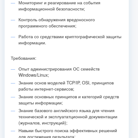
Мониторинг и реагирование на события
информационной безопасности;
Контроль обнаружения вредоносного
программного обеспечения;
Работа со средствами криптографической защиты
информации.
Требования:
Опыт администрирования ОС семейств
Windows/Linux;
Знание основ моделей TCP/IP, OSI, принципов
работы интернет-сервисов;
Знание основных принципов и категорий средств
защиты информации;
Знание базового английского языка для чтения
технической и эксплуататционной документации
(журналов, инструкций);
Навыки быстрого поиска эффективных решений
для достижения результата;