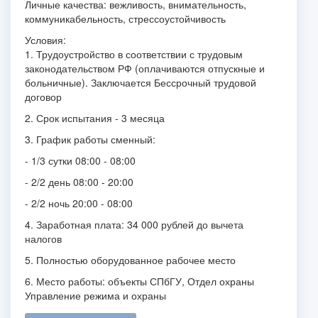
Личные качества: вежливость, внимательность,
коммуникабельность, стрессоустойчивость
Условия:
1. Трудоустройство в соответствии с трудовым
законодательством РФ (оплачиваются отпускные и
больничные). Заключается Бессрочный трудовой
договор
2. Срок испытания - 3 месяца
3. График работы сменный:
- 1/3 сутки 08:00 - 08:00
- 2/2 день 08:00 - 20:00
- 2/2 ночь 20:00 - 08:00
4. Заработная плата: 34 000 рублей до вычета
налогов
5. Полностью оборудованное рабочее место
6. Место работы: объекты СПбГУ, Отдел охраны
Управление режима и охраны