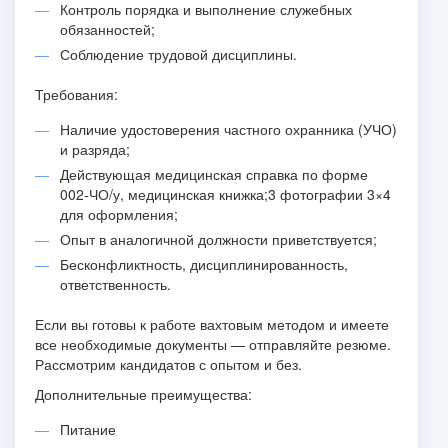
Контроль порядка и выполнение служебных
обязанностей;
Соблюдение трудовой дисциплины.
Требования:
Наличие удостоверения частного охранника (УЧО)
и разряда;
Действующая медицинская справка по форме
002-ЧО/у, медицинская книжка;
3 фотографии 3×4
для оформления;
Опыт в аналогичной должности приветствуется;
Бесконфликтность, дисциплинированность,
ответственность.
Если вы готовы к работе вахтовым методом и имеете
все необходимые документы — отправляйте резюме.
Рассмотрим кандидатов с опытом и без.
Дополнительные преимущества:
Питание