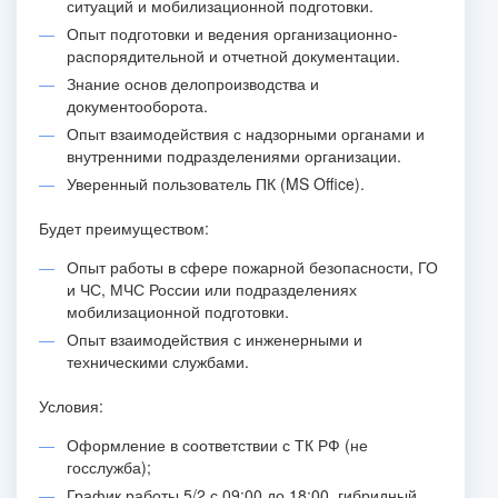
ситуаций и мобилизационной подготовки.
Опыт подготовки и ведения организационно-
распорядительной и отчетной документации.
Знание основ делопроизводства и
документооборота.
Опыт взаимодействия с надзорными органами и
внутренними подразделениями организации.
Уверенный пользователь ПК (MS Office).
Будет преимуществом:
Опыт работы в сфере пожарной безопасности, ГО
и ЧС, МЧС России или подразделениях
мобилизационной подготовки.
Опыт взаимодействия с инженерными и
техническими службами.
Условия:
Оформление в соответствии с ТК РФ (не
госслужба);
График работы 5/2 с 09:00 до 18:00, гибридный