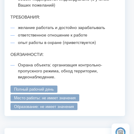
Ваших пожеланий)
ТРЕБОВАНИЯ:
желание работать и достойно зарабатывать
ответственное отношение к работе
опыт работы в охране (приветствуется)
ОБЯЗАННОСТИ:
Охрана объекта: организация контрольно-
пропускного режима, обход территории,
видеонаблюдение.
полный рабочий день
место работы: не имеет значения
образование: не имеет значения