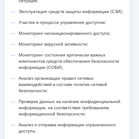
ситуаций;
Эксплуатация средств защиты информации (СЗИ);
Участие в процессе управления доступом;
Мониторинг несанкционированного доступа;
Мониторинг вирусной активности;
Мониторинг состояния критически важных
компонентов средств обеспечения безопасности
информации (СОБИ);
Анализ организации правил сетевых
взаимодействий в составе политик сетевой
безопасности;
Проверка данных на наличие конфиденциальной
информации, на соответствие требованиям
информационной безопасности;
Анализ и отправка информации ограниченного
доступа;