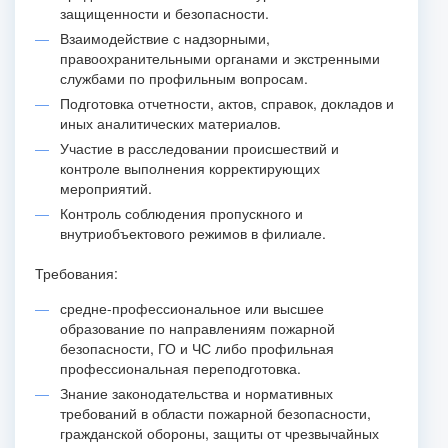
защищенности и безопасности.
Взаимодействие с надзорными,
правоохранительными органами и экстренными
службами по профильным вопросам.
Подготовка отчетности, актов, справок, докладов и
иных аналитических материалов.
Участие в расследовании происшествий и
контроле выполнения корректирующих
мероприятий.
Контроль соблюдения пропускного и
внутриобъектового режимов в филиале.
Требования:
средне-профессиональное или высшее
образование по направлениям пожарной
безопасности, ГО и ЧС либо профильная
профессиональная переподготовка.
Знание законодательства и нормативных
требований в области пожарной безопасности,
гражданской обороны, защиты от чрезвычайных