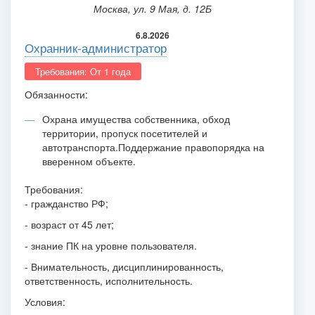
Москва, ул. 9 Мая, д. 12Б
6.8.2026
Охранник-администратор
Требования: От 1 года
Обязанности:
Охрана имущества собственника, обход
территории, пропуск посетителей и
автотранспорта.
Поддержание правопорядка на
вверенном объекте.
Требования:
- гражданство РФ;
- возраст от 45 лет;
- знание ПК на уровне пользователя.
- Внимательность, дисциплинированность,
ответственность, исполнительность.
Условия: