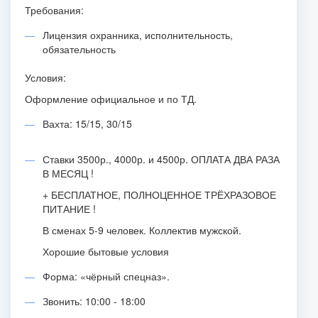
Требования:
Лицензия охранника, исполнительность,
обязательность
Условия:
Оформление официальное и по ТД.
Вахта: 15/15, 30/15
Ставки 3500р., 4000р. и 4500р. ОПЛАТА ДВА РАЗА
В МЕСЯЦ !
+ БЕСПЛАТНОЕ, ПОЛНОЦЕННОЕ ТРЁХРАЗОВОЕ
ПИТАНИЕ !
В сменах 5-9 человек. Коллектив мужской.
Хорошие бытовые условия
Форма: «чёрный спецназ».
Звонить: 10:00 - 18:00