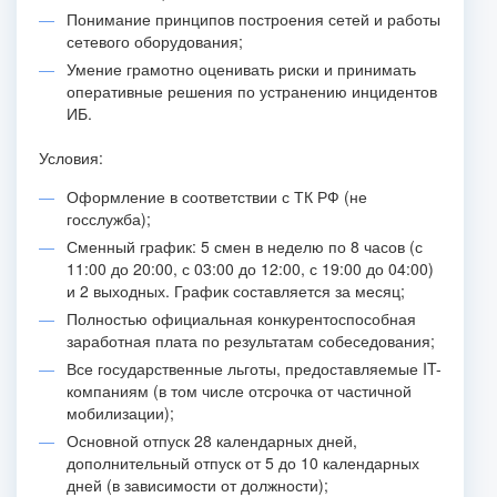
Понимание принципов построения сетей и работы
сетевого оборудования;
Умение грамотно оценивать риски и принимать
оперативные решения по устранению инцидентов
ИБ.
Условия:
Оформление в соответствии с ТК РФ (не
госслужба);
Сменный график: 5 смен в неделю по 8 часов (с
11:00 до 20:00, с 03:00 до 12:00, с 19:00 до 04:00)
и 2 выходных. График составляется за месяц;
Полностью официальная конкурентоспособная
заработная плата по результатам собеседования;
Все государственные льготы, предоставляемые IT-
компаниям (в том числе отсрочка от частичной
мобилизации);
Основной отпуск 28 календарных дней,
дополнительный отпуск от 5 до 10 календарных
дней (в зависимости от должности);