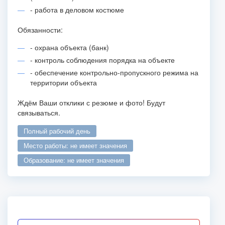
- работа в деловом костюме
Обязанности:
- охрана объекта (банк)
- контроль соблюдения порядка на объекте
- обеспечение контрольно-пропускного режима на
территории объекта
Ждём Ваши отклики с резюме и фото! Будут
связываться.
полный рабочий день
место работы: не имеет значения
образование: не имеет значения