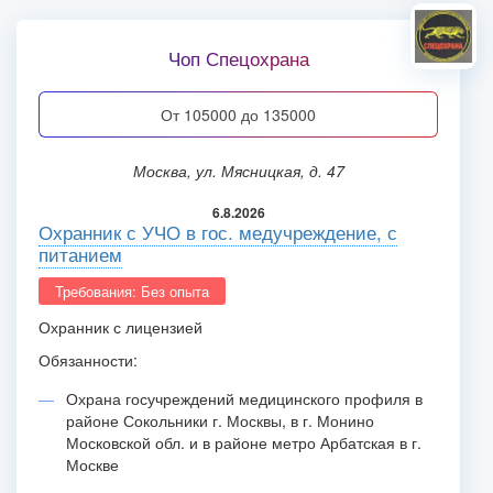
Чоп Спецохрана
от 105000 до 135000
Москва, ул. Мясницкая, д. 47
6.8.2026
Охранник с УЧО в гос. медучреждение, с
питанием
Требования: Без опыта
Охранник с лицензией
Обязанности:
Охрана госучреждений медицинского профиля в
районе Сокольники г. Москвы, в г. Монино
Московской обл. и в районе метро Арбатская в г.
Москве