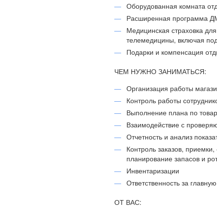
Оборудованная комната отд
Расширенная программа Д
Медицинская страховка для
телемедицины, включая под
Подарки и компенсация отд
ЧЕМ НУЖНО ЗАНИМАТЬСЯ:
Организация работы магаз
Контроль работы сотрудник
Выполнение плана по товар
Взаимодействие с проверя
Отчетность и анализ показа
Контроль заказов, приемки, 
планирование запасов и ро
Инвентаризации
Ответственность за главную
ОТ ВАС: