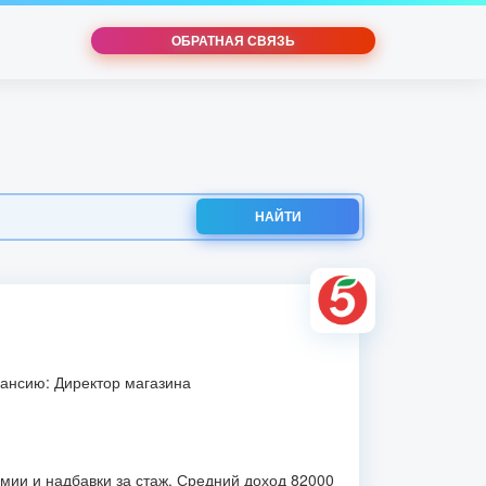
ОБРАТНАЯ СВЯЗЬ
НАЙТИ
ансию: Директор магазина
мии и надбавки за стаж. Средний доход 82000