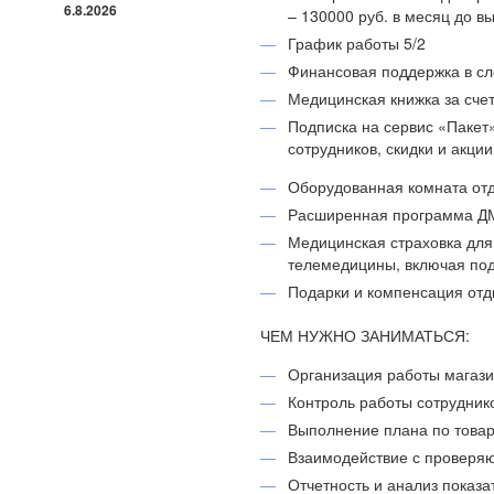
6.8.2026
– 130000 руб. в месяц до в
График работы 5/2
Финансовая поддержка в с
Медицинская книжка за сче
Подписка на сервис «Пакет
сотрудников, скидки и акци
Оборудованная комната отд
Расширенная программа Д
Медицинская страховка для
телемедицины, включая под
Подарки и компенсация отд
ЧЕМ НУЖНО ЗАНИМАТЬСЯ:
Организация работы магаз
Контроль работы сотрудник
Выполнение плана по товар
Взаимодействие с проверя
Отчетность и анализ показа