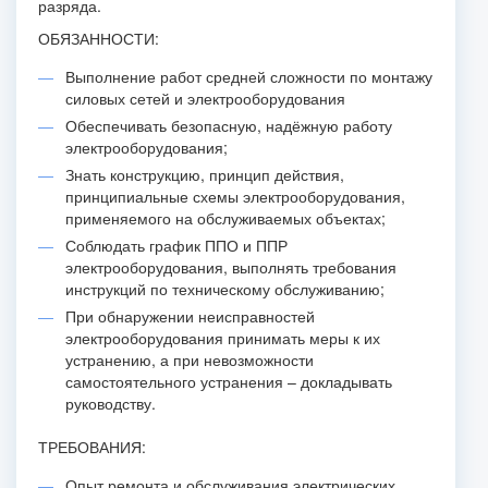
разряда.
ОБЯЗАННОСТИ:
Выполнение работ средней сложности по монтажу
силовых сетей и электрооборудования
Обеспечивать безопасную, надёжную работу
электрооборудования;
Знать конструкцию, принцип действия,
принципиальные схемы электрооборудования,
применяемого на обслуживаемых объектах;
Соблюдать график ППО и ППР
электрооборудования, выполнять требования
инструкций по техническому обслуживанию;
При обнаружении неисправностей
электрооборудования принимать меры к их
устранению, а при невозможности
самостоятельного устранения – докладывать
руководству.
ТРЕБОВАНИЯ:
Опыт ремонта и обслуживания электрических