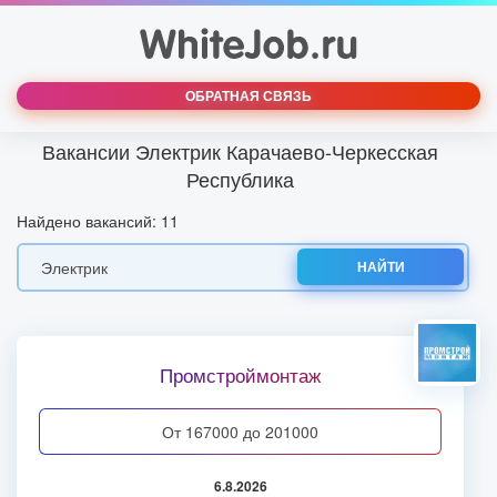
ОБРАТНАЯ СВЯЗЬ
Вакансии Электрик Карачаево-Черкесская
Республика
Найдено вакансий: 11
НАЙТИ
Промстроймонтаж
от 167000 до 201000
6.8.2026