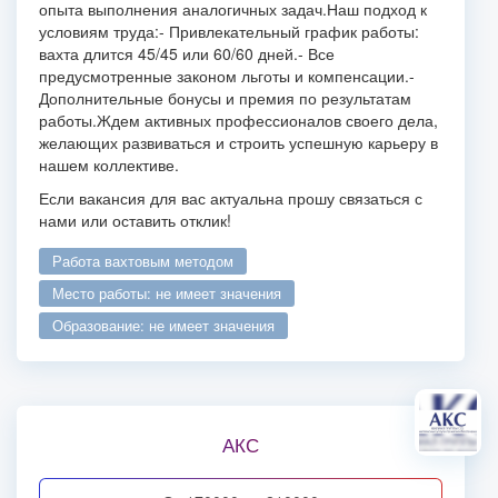
опыта выполнения аналогичных задач.
Наш подход к
условиям труда:
- Привлекательный график работы:
вахта длится 45/45 или 60/60 дней.
- Все
предусмотренные законом льготы и компенсации.
-
Дополнительные бонусы и премия по результатам
работы.
Ждем активных профессионалов своего дела,
желающих развиваться и строить успешную карьеру в
нашем коллективе.
Если вакансия для вас актуальна прошу связаться с
нами или оставить отклик!
работа вахтовым методом
место работы: не имеет значения
образование: не имеет значения
АКС