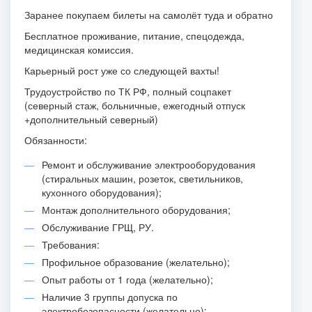
Заранее покупаем билеты на самолёт туда и обратно
Бесплатное проживание, питание, спецодежда,
медицинская комиссия.
Карьерный рост уже со следующей вахты!
Трудоустройство по ТК РФ, полный соцпакет
(северный стаж, больничные, ежегодный отпуск
+дополнительный северный)
Обязанности:
Ремонт и обслуживание электрооборудования
(стиральных машин, розеток, светильников,
кухонного оборудования);
Монтаж дополнительного оборудования;
Обслуживание ГРЩ, РУ.
Требования:
Профильное образование (желательно);
Опыт работы от 1 года (желательно);
Наличие 3 группы допуска по
электробезопасности (желательно);