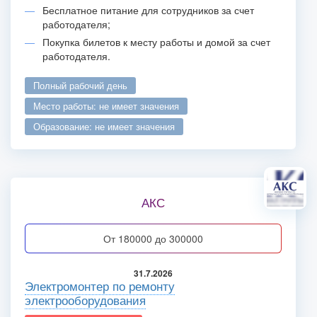
Бесплатное питание для сотрудников за счет
работодателя;
Покупка билетов к месту работы и домой за счет
работодателя.
полный рабочий день
место работы: не имеет значения
образование: не имеет значения
АКС
от 180000 до 300000
31.7.2026
Электромонтер по ремонту
электрооборудования