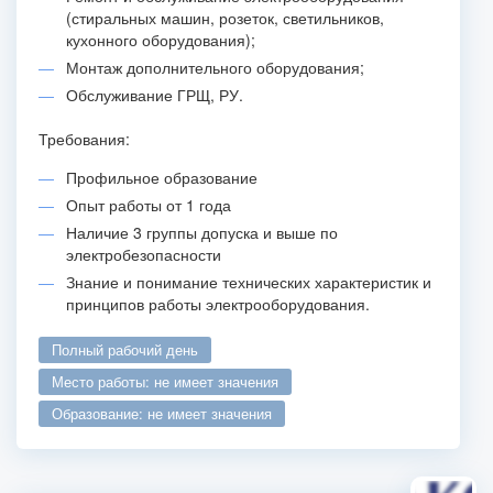
(стиральных машин, розеток, светильников,
кухонного оборудования);
Монтаж дополнительного оборудования;
Обслуживание ГРЩ, РУ.
Требования:
Профильное образование
Опыт работы от 1 года
Наличие 3 группы допуска и выше по
электробезопасности
Знание и понимание технических характеристик и
принципов работы электрооборудования.
полный рабочий день
место работы: не имеет значения
образование: не имеет значения