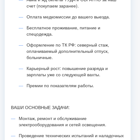
счет (покупаем заранее).
Оплата медкомиссии до вашего выезда.
Бесплатное проживание, питание и
спецодежда.
Оформление по ТК РФ: северный стаж,
оплачиваемый дополнительный отпуск,
больничные.
Карьерный рост: повышение разряда и
зарплаты уже со следующей вахты.
Премии по показателям работы.
ВАШИ ОСНОВНЫЕ ЗАДАЧИ:
Монтаж, ремонт и обслуживание
электрооборудования и сетей освещения.
Проведение технических испытаний и наладочных