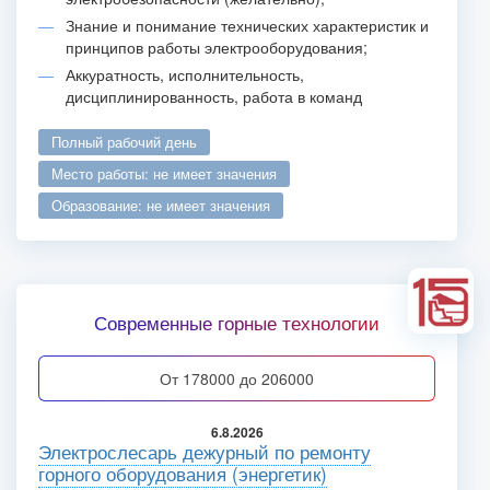
Знание и понимание технических характеристик и
принципов работы электрооборудования;
Аккуратность, исполнительность,
дисциплинированность, работа в команд
полный рабочий день
место работы: не имеет значения
образование: не имеет значения
Современные горные технологии
от 178000 до 206000
6.8.2026
Электрослесарь дежурный по ремонту
горного оборудования (энергетик)