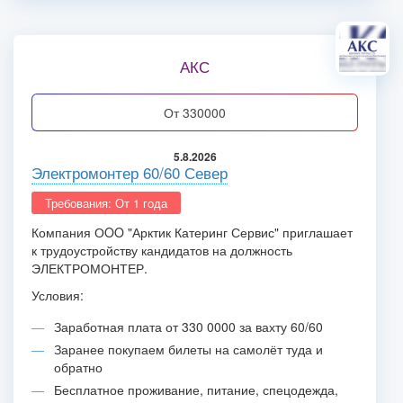
АКС
от 330000
5.8.2026
Электромонтер 60/60 Север
Требования: От 1 года
Компания ОOO "Арктик Катеринг Сервис" приглашает
к трудоустройству кандидатов на должность
ЭЛЕКТРОМОНТЕР.
Условия:
Заработная плата от 330 0000 за вахту 60/60
Заранее покупаем билеты на самолёт туда и
обратно
Бесплатное проживание, питание, спецодежда,