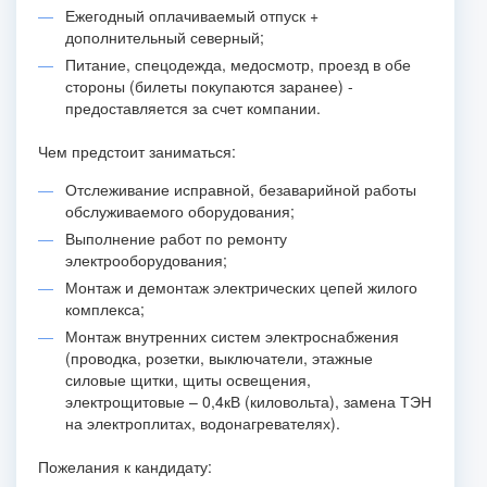
Ежегодный оплачиваемый отпуск +
дополнительный северный;
Питание, спецодежда, медосмотр, проезд в обе
стороны (билеты покупаются заранее) -
предоставляется за счет компании.
Чем предстоит заниматься:
Отслеживание исправной, безаварийной работы
обслуживаемого оборудования;
Выполнение работ по ремонту
электрооборудования;
Монтаж и демонтаж электрических цепей жилого
комплекса;
Монтаж внутренних систем электроснабжения
(проводка, розетки, выключатели, этажные
силовые щитки, щиты освещения,
электрощитовые – 0,4кВ (киловольта), замена ТЭН
на электроплитах, водонагревателях).
Пожелания к кандидату: