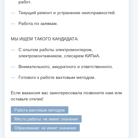
работ.
Текущий ремонт и устранение неисправностей.
Работа по заявкам.
МЫ ИЩЕМ ТАКОГО КАНДИДАТА:
С опытом работы электромонтером,
электромонтажником, слесарем КИПиА.
Внимательного, аккуратного и ответственного.
Готового к работе вахтовым методом.
Если вакансия вас заинтересовала позвоните нам или
оставьте отклик!
работа вахтовым методом
место работы: не имеет значения
образование: не имеет значения