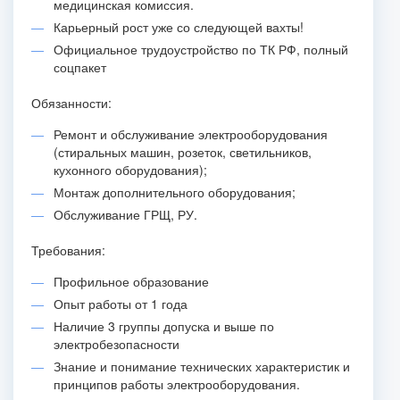
медицинская комиссия.
Карьерный рост уже со следующей вахты!
Официальное трудоустройство по ТК РФ, полный
соцпакет
Обязанности:
Ремонт и обслуживание электрооборудования
(стиральных машин, розеток, светильников,
кухонного оборудования);
Монтаж дополнительного оборудования;
Обслуживание ГРЩ, РУ.
Требования:
Профильное образование
Опыт работы от 1 года
Наличие 3 группы допуска и выше по
электробезопасности
Знание и понимание технических характеристик и
принципов работы электрооборудования.