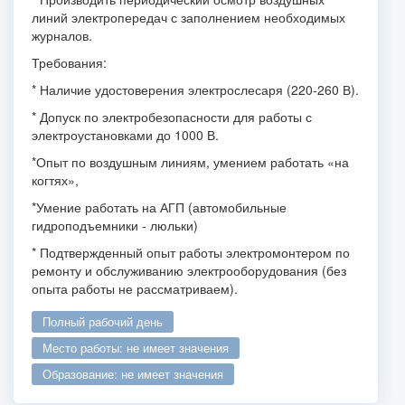
линий электропередач с заполнением необходимых
журналов.
Требования:
* Наличие удостоверения электрослесаря (220-260 В).
* Допуск по электробезопасности для работы с
электроустановками до 1000 В.
*Опыт по воздушным линиям, умением работать «на
когтях»,
*Умение работать на АГП (автомобильные
гидроподъемники - люльки)
* Подтвержденный опыт работы электромонтером по
ремонту и обслуживанию электрооборудования (без
опыта работы не рассматриваем).
полный рабочий день
место работы: не имеет значения
образование: не имеет значения