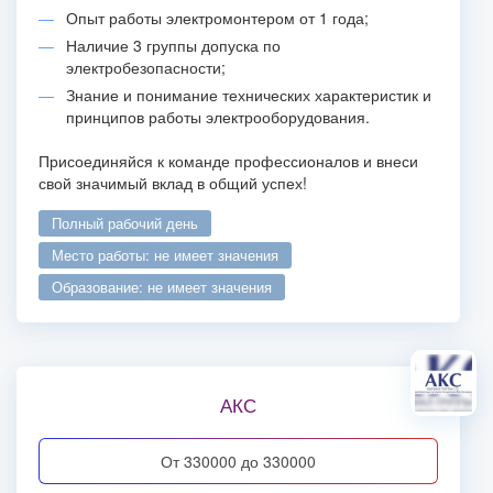
Опыт работы электромонтером от 1 года;
Наличие 3 группы допуска по
электробезопасности;
Знание и понимание технических характеристик и
принципов работы электрооборудования.
Присоединяйся к команде профессионалов и внеси
свой значимый вклад в общий успех!
полный рабочий день
место работы: не имеет значения
образование: не имеет значения
АКС
от 330000 до 330000