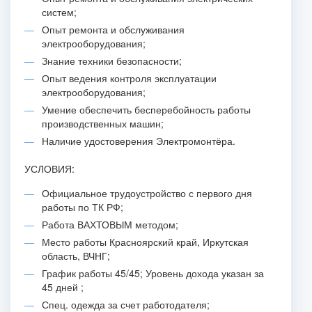
систем;
Опыт ремонта и обслуживания
электрооборудования;
Знание техники безопасности;
Опыт ведения контроля эксплуатации
электрооборудования;
Умение обеспечить бесперебойность работы
производственных машин;
Наличие удостоверения Электромонтёра.
УСЛОВИЯ:
Официальное трудоустройство с первого дня
работы по ТК РФ;
Работа ВАХТОВЫМ методом;
Место работы Красноярский край, Иркутская
область, ВЧНГ;
График работы 45/45; Уровень дохода указан за
45 дней ;
Спец. одежда за счет работодателя;