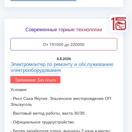
Современные горные технологии
от 191000 до 220000
6.8.2026
Электромонтер по ремонту и обслуживанию
электрооборудования
Требования: Без опыта
Условия:
- Респ Саха Якутия, Эльгинское месторождение ОП
Эльгауголь
- Вахтовый метод работы, вахта 30/30.
- Официальное трудоустройство.
- Белая заработная плата, выплаты 2 раза в месяц: