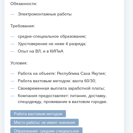
Обязанности:
Электромонтажные работы
Требования:
средне-специальное образование;
Удостоверение не ниже 4 разряда;
Опыт на ВЛ, и в КИПиА
Условия:
Работа на объекте: Республика Саха Якутия;
Работа вахтовым методом: вахта 60/30;
Своевременная выплата заработной платы;
Компания предоставляет: питание, доставку,
спецодежду, проживание в вахтовом городке.
работа вахтовым методом
место работы: не имеет значения
образование: среднее специальное