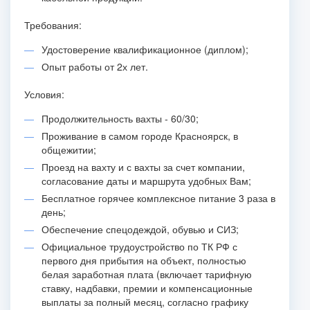
Требования:
Удостоверение квалификационное (диплом);
Опыт работы от 2х лет.
Условия:
Продолжительность вахты - 60/30;
Проживание в самом городе Красноярск, в
общежитии;
Проезд на вахту и с вахты за счет компании,
согласование даты и маршрута удобных Вам;
Бесплатное горячее комплексное питание 3 раза в
день;
Обеспечение спецодеждой, обувью и СИЗ;
Официальное трудоустройство по ТК РФ с
первого дня прибытия на объект, полностью
белая заработная плата (включает тарифную
ставку, надбавки, премии и компенсационные
выплаты за полный месяц, согласно графику