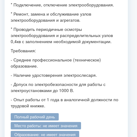
* Подключение, отключение электрооборудования.
* Ремонт, замена и обслуживание узлов
электрооборудования и агрегатов.
* Проводить периодичные осмотры
электрооборудования и распределительных узлов
0,4кв с заполнением необходимой документации.
Требования:
- Среднее профессиональное (техническое)
образование.
- Наличие удостоверения электрослесаря.
- Допуск по электробезопасности для работы с
электроустановками до 1000 В.
- Опыт работы от 1 года в аналогичной должности по
трудовой книжке.
полный рабочий день
место работы: не имеет значения
образование: не имеет значения